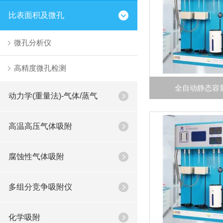
比表面积及微孔
微孔分析仪
高精度微孔检测
全自动静态容
动力学(重量法)-气体/蒸气
高温高压气体吸附
腐蚀性气体吸附
多组分竞争吸附仪
化学吸附