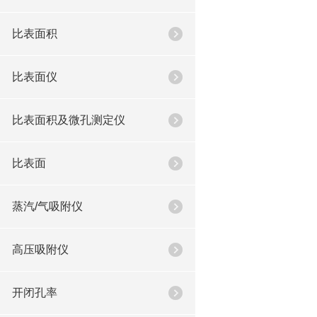
比表面积
比表面仪
比表面积及微孔测定仪
比表面
蒸汽/气吸附仪
高压吸附仪
开闭孔率