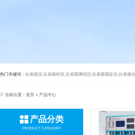
热门关键词：
比表面仪,比表面积仪,比表面测试仪,比表面测定仪,比表面分析仪,比表面
当前位置：
首页
> 产品中心
产品分类
PRODUCT CATEGORY