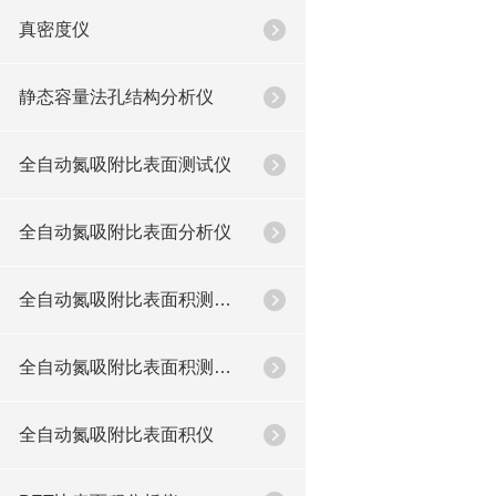
真密度仪
静态容量法孔结构分析仪
全自动氮吸附比表面测试仪
全自动氮吸附比表面分析仪
全自动氮吸附比表面积测定仪
全自动氮吸附比表面积测试仪
全自动氮吸附比表面积仪