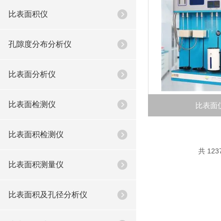
比表面积仪
孔隙度分布分析仪
比表面分析仪
比表面检测仪
比表面
比表面积检测仪
共 123
比表面积测量仪
比表面积及孔径分析仪