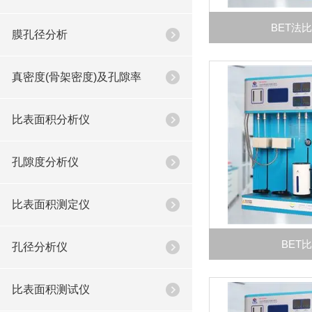
BET法
膜孔径分析
真密度(骨架密度)及孔隙率
比表面积分析仪
孔隙度分析仪
比表面积测定仪
BET
孔径分析仪
比表面积测试仪