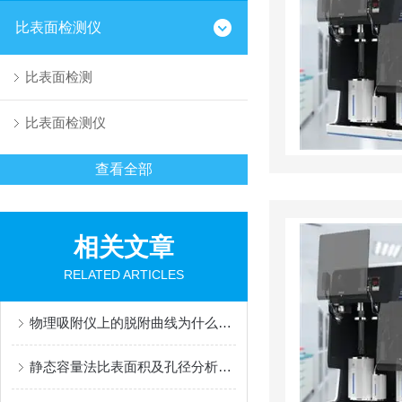
比表面检测仪
比表面检测
比表面检测仪
查看全部
相关文章
RELATED ARTICLES
物理吸附仪上的脱附曲线为什么常在吸附曲线之上？
静态容量法比表面积及孔径分析测试过程及原理