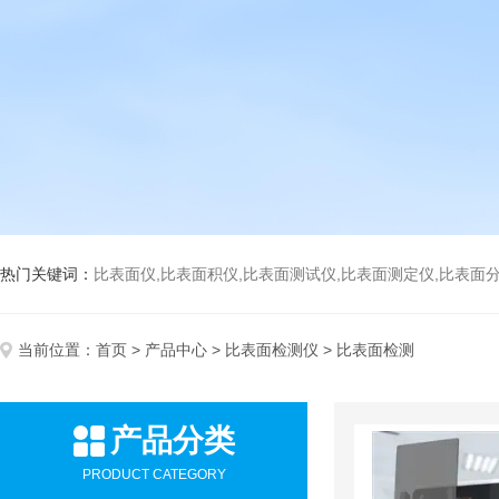
热门关键词：
比表面仪,比表面积仪,比表面测试仪,比表面测定仪,比表面分析仪,比表面
当前位置：
首页
>
产品中心
>
比表面检测仪
> 比表面检测
产品分类
PRODUCT CATEGORY