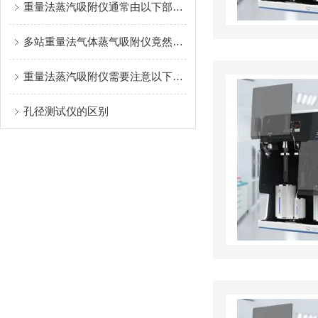
重量法蒸汽吸附仪通常由以下部分组成
多站重量法气体蒸气吸附仪竟然有如此多的功能
重量法蒸汽吸附仪需要注意以下事项
孔径测试仪的区别