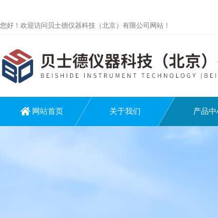
您好！欢迎访问贝士德仪器科技（北京）有限公司网站！
网站首页
关于我们
产品中