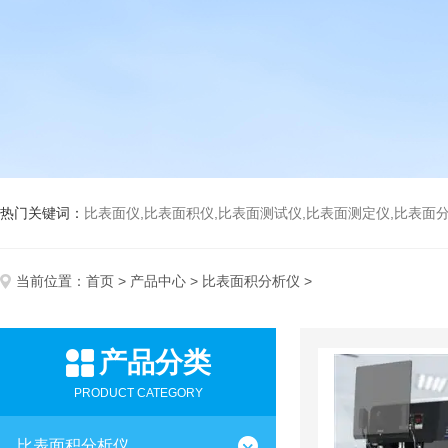
热门关键词：
比表面仪,比表面积仪,比表面测试仪,比表面测定仪,比表面分析仪,比表面
当前位置：
首页
>
产品中心
>
比表面积分析仪
>
产品分类
PRODUCT CATEGORY
比表面积分析仪