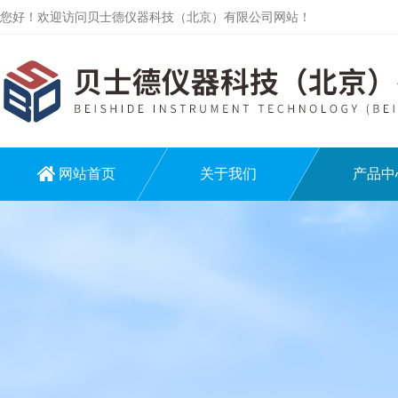
您好！欢迎访问贝士德仪器科技（北京）有限公司网站！
网站首页
关于我们
产品中