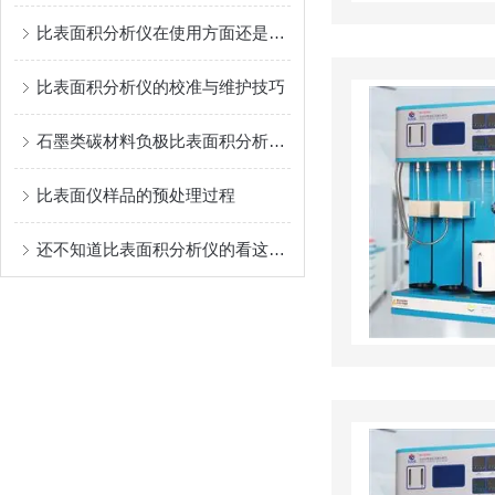
比表面积分析仪在使用方面还是有些要领的
比表面积分析仪的校准与维护技巧
石墨类碳材料负极比表面积分析仪介绍
比表面仪样品的预处理过程
还不知道比表面积分析仪的看这里！