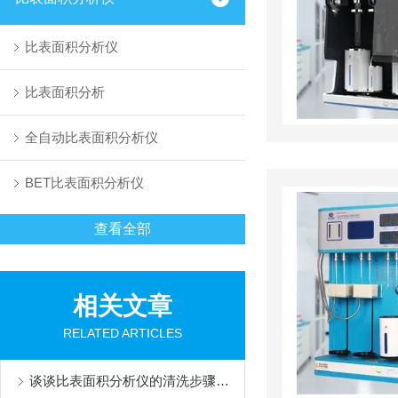
比表面积分析仪
比表面积分析
全自动比表面积分析仪
BET比表面积分析仪
查看全部
相关文章
RELATED ARTICLES
谈谈比表面积分析仪的清洗步骤和注意事项