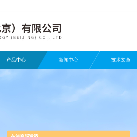
产品中心
新闻中心
技术文章