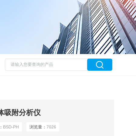
气体吸附分析仪
：
BSD-PH
浏览量：
7026