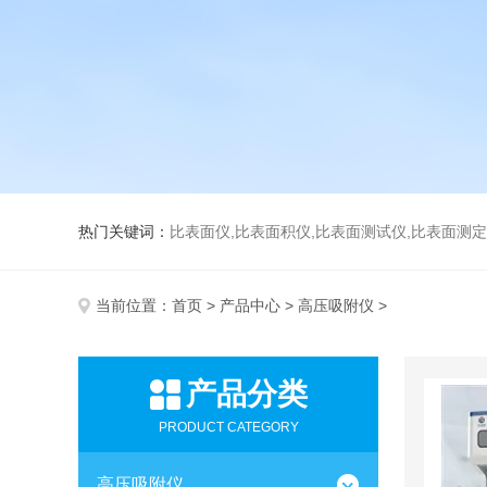
热门关键词：
比表面仪,比表面积仪,比表面测试仪,比表面测定仪,比表面
当前位置：
首页
>
产品中心
>
高压吸附仪
>
产品分类
PRODUCT CATEGORY
高压吸附仪