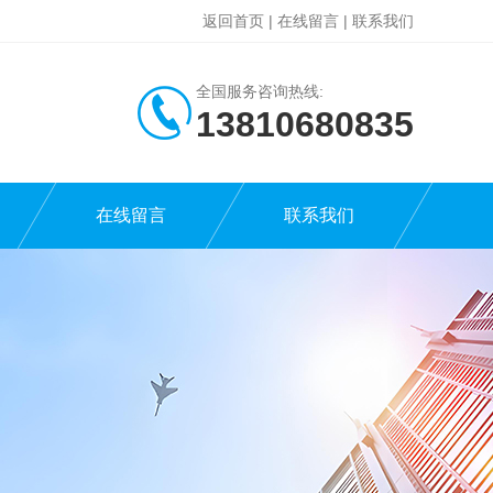
返回首页
|
在线留言
|
联系我们
全国服务咨询热线:
13810680835
在线留言
联系我们