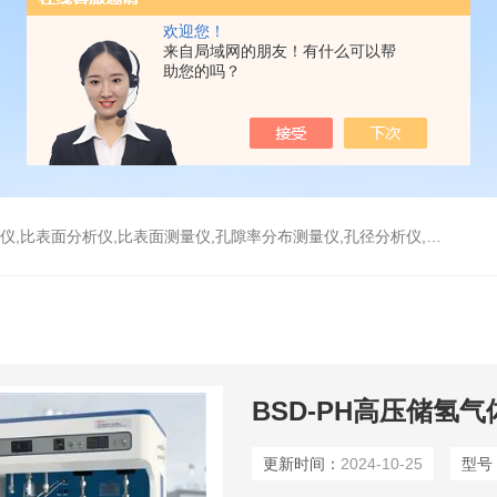
欢迎您！
来自局域网的朋友！有什么可以帮
助您的吗？
分析仪,比表面测量仪,孔隙率分布测量仪,孔径分析仪,孔径测试仪,孔结构分析仪
BSD-PH高压储氢
更新时间：
2024-10-25
型号