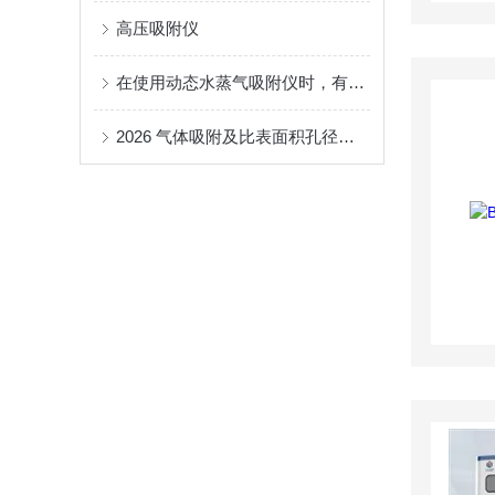
高压吸附仪
在使用动态水蒸气吸附仪时，有一些重要的事项需要了解下
2026 气体吸附及比表面积孔径分析仪采购市场调研报告