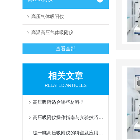
高压气体吸附仪
高温高压气体吸附仪
查看全部
相关文章
RELATED ARTICLES
高压吸附适合哪些材料？
高压吸附仪操作指南与实验技巧分享
瞧一瞧高压吸附仪的特点及应用范围