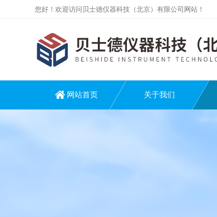
您好！欢迎访问贝士德仪器科技（北京）有限公司网站！
网站首页
关于我们