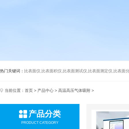
热门关键词：
比表面仪,比表面积仪,比表面测试仪,比表面测定仪,比表面分析仪,比表面
当前位置：
首页
>
产品中心
>
高温高压气体吸附
>
产品分类
PRODUCT CATEGORY