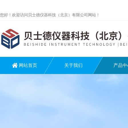
您好！欢迎访问贝士德仪器科技（北京）有限公司网站！
网站首页
关于我们
产品中