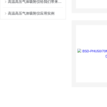
高温高压气体吸附仪给我们带来了怎样的特点呢？
高温高压气体吸附仪应用实例