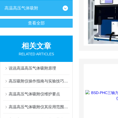
高温高压气体吸附
查看全部
相关文章
RELATED ARTICLES
说说高温高压气体吸附原理
高压吸附仪操作指南与实验技巧分享
高温高压气体吸附仪维护要点
高温高压气体吸附仪其应用范围广泛，涵盖多个领域