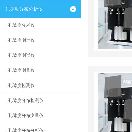
孔隙度分布分析仪
孔隙度分析仪
孔隙度测定仪
孔隙度测试仪
孔隙度测量仪
孔隙度检测仪
孔隙度分布检测仪
孔隙度分布测量仪
孔隙度分布分析仪