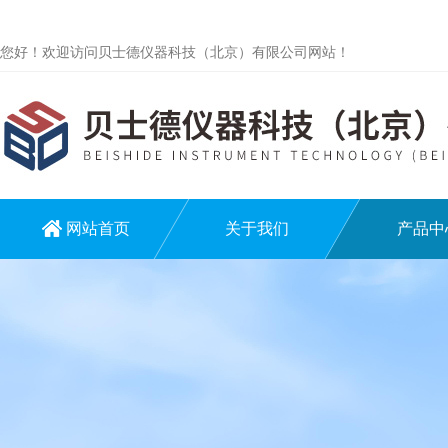
您好！欢迎访问贝士德仪器科技（北京）有限公司网站！
网站首页
关于我们
产品中