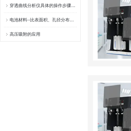
穿透曲线分析仪具体的操作步骤如下
电池材料--比表面积、孔径分布及真密度测试解决方案
高压吸附的应用