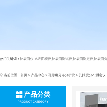
热门关键词：
比表面仪,比表面积仪,比表面测试仪,比表面测定仪,比表面分析仪,比表面
当前位置：
首页
>
产品中心
>
孔隙度分布分析仪
> 孔隙度分布测定仪
产品分类
PRODUCT CATEGORY