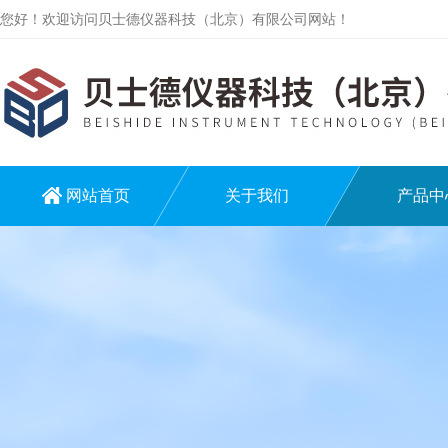
您好！欢迎访问贝士德仪器科技（北京）有限公司网站！
网站首页
关于我们
产品中