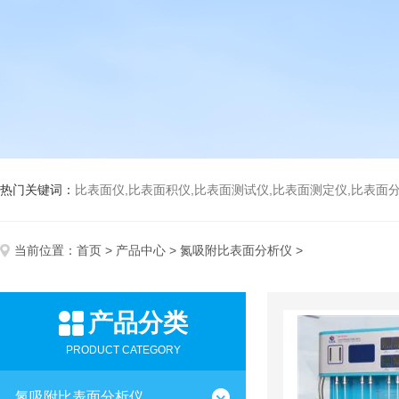
热门关键词：
比表面仪,比表面积仪,比表面测试仪,比表面测定仪,比表面分析仪,比表面
当前位置：
首页
>
产品中心
>
氮吸附比表面分析仪
>
产品分类
PRODUCT CATEGORY
氮吸附比表面分析仪