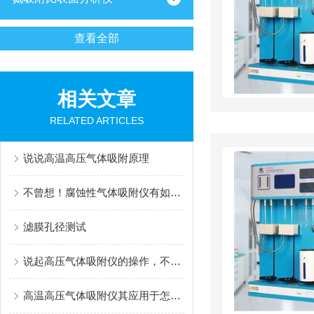
查看全部
相关文章
RELATED ARTICLES
说说高温高压气体吸附原理
不曾想！腐蚀性气体吸附仪有如此之多的优势
滤膜孔径测试
说起高压气体吸附仪的操作，不妨先看看下文！
高温高压气体吸附仪其应用于怎样的领域呢？