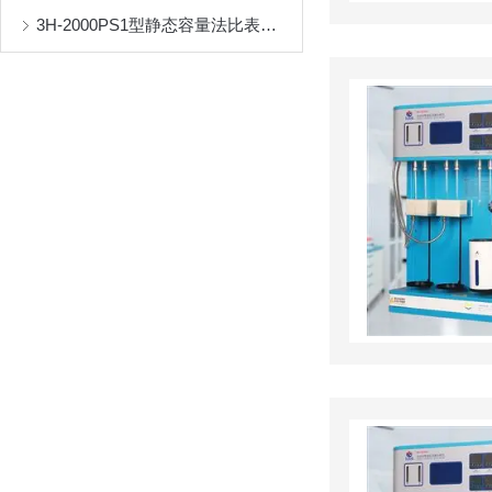
3H-2000PS1型静态容量法比表面及孔径分析仪测试实验报告