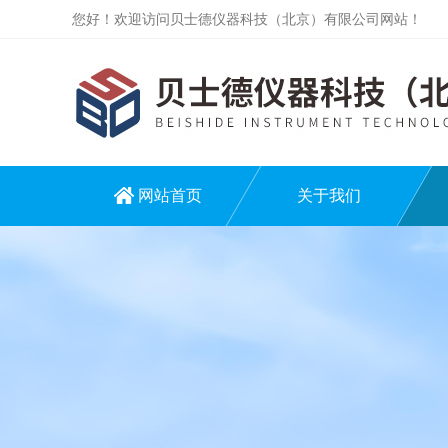
您好！欢迎访问贝士德仪器科技（北京）有限公司网站！
网站首页
关于我们