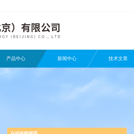
产品中心
新闻中心
技术文章