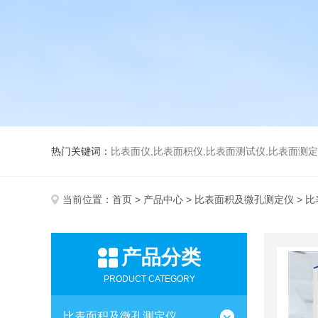
热门关键词：
比表面仪,比表面积仪,比表面测试仪,比表面测定仪,比表面
当前位置：
首页
>
产品中心
>
比表面积及微孔测定仪
> 
产品分类
PRODUCT CATEGORY
比表面积及微孔测定仪