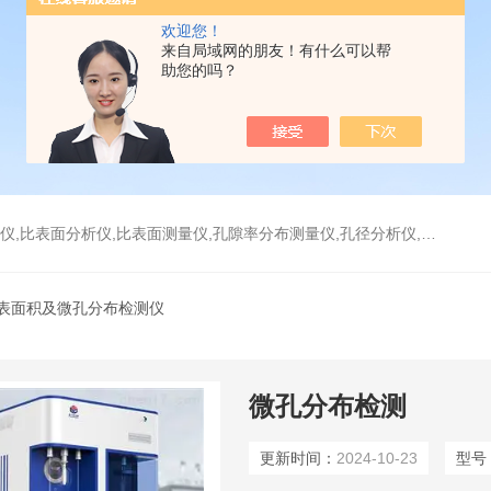
欢迎您！
来自局域网的朋友！有什么可以帮
助您的吗？
分析仪,比表面测量仪,孔隙率分布测量仪,孔径分析仪,孔径测试仪,孔结构分析仪
比表面积及微孔分布检测仪
微孔分布检测
更新时间：
2024-10-23
型号