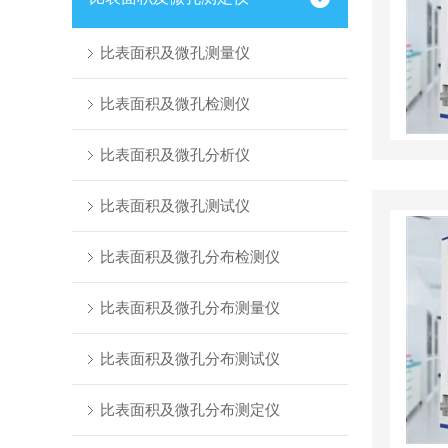
比表面积及微孔测量仪
比表面积及微孔检测仪
比表面积及微孔分析仪
比表面积及微孔测试仪
比表面积及微孔分布检测仪
比表面积及微孔分布测量仪
比表面积及微孔分布测试仪
比表面积及微孔分布测定仪