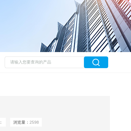
：
浏览量：
2598