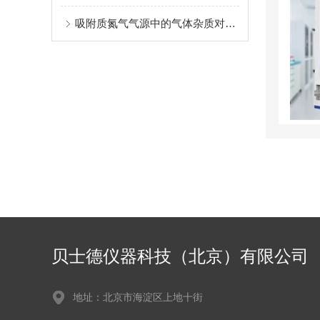
吸附质氮气气源中的气体杂质对吸附过程的影响
贝士德仪器科技（北京）有限公司
地址：北京市海淀区上地十街