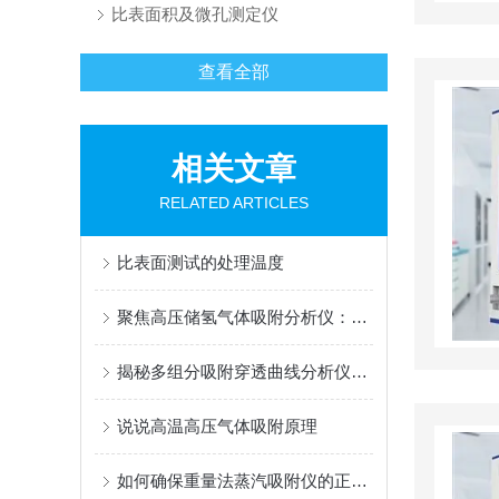
比表面积及微孔测定仪
查看全部
相关文章
RELATED ARTICLES
比表面测试的处理温度
聚焦高压储氢气体吸附分析仪：它的实用功能，藏着储氢检测的哪些硬实力？
揭秘多组分吸附穿透曲线分析仪：关键部件全解析
说说高温高压气体吸附原理
如何确保重量法蒸汽吸附仪的正常运行和延长其使用寿命呢？