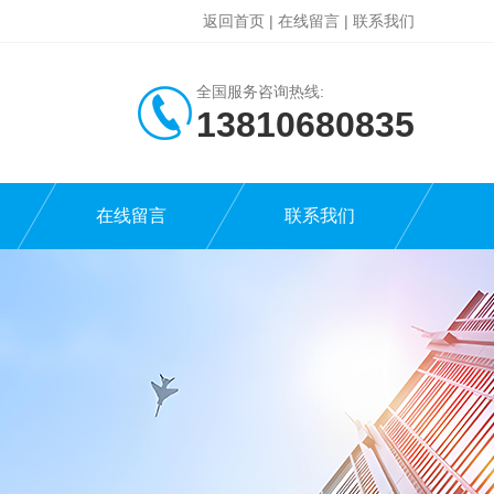
返回首页
|
在线留言
|
联系我们
全国服务咨询热线:
13810680835
在线留言
联系我们