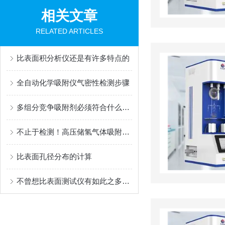
相关文章
RELATED ARTICLES
比表面积分析仪还是有许多特点的
全自动化学吸附仪气密性检测步骤
多组分竞争吸附剂必须符合什么要求？
不止于检测！高压储氢气体吸附分析仪，正在渗透哪些关键场景？
比表面孔径分布的计算
不曾想比表面测试仪有如此之多的功能