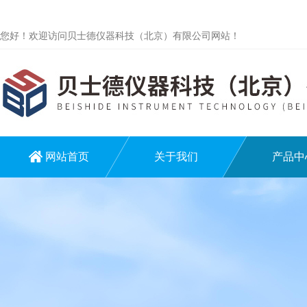
您好！欢迎访问贝士德仪器科技（北京）有限公司网站！
网站首页
关于我们
产品中