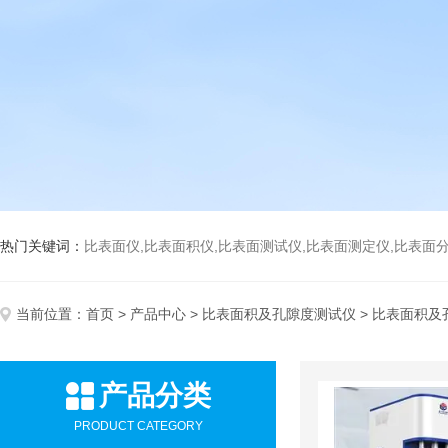
热门关键词：
比表面仪,比表面积仪,比表面测试仪,比表面测定仪,比表面分析仪,比表面
当前位置：
首页
>
产品中心
>
比表面积及孔隙度测试仪
> 比表面积及
产品分类
PRODUCT CATEGORY