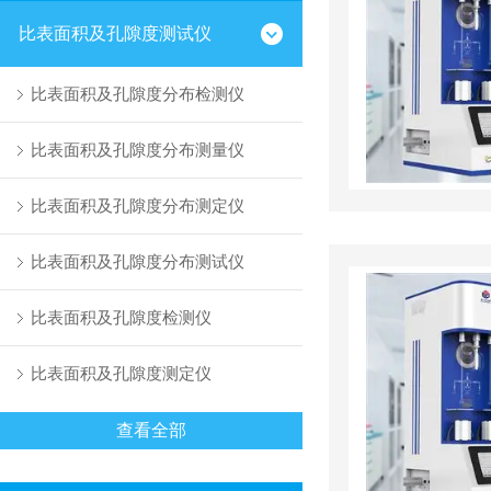
比表面积及孔隙度测试仪
比表面积及孔隙度分布检测仪
比表面积及孔隙度分布测量仪
比表面积及孔隙度分布测定仪
比表面积及孔隙度分布测试仪
比表面积及孔隙度检测仪
比表面积及孔隙度测定仪
查看全部