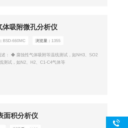
蚀性气体吸附微孔分析仪
：
BSD-660MC
浏览量：
1355
： ◆ 腐蚀性气体吸附等温线测试，如NH3、SO2
测试，如N2、H2、C1-C4气体等
型比表面积分析仪