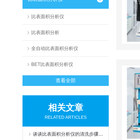
比表面积分析仪
比表面积分析
全自动比表面积分析仪
BET比表面积分析仪
查看全部
相关文章
RELATED ARTICLES
谈谈比表面积分析仪的清洗步骤和注意事项