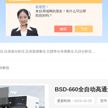
欢迎您！
来自局域网的朋友！有什么可以帮
助您的吗？
分析仪,比表面测量仪,孔隙率分布测量仪,孔径分析仪,孔径测试仪,孔结构分析仪
分析仪
BSD-660全自动
更新时间：
2024-10-25
型号