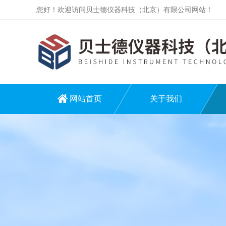
您好！欢迎访问贝士德仪器科技（北京）有限公司网站！
网站首页
关于我们