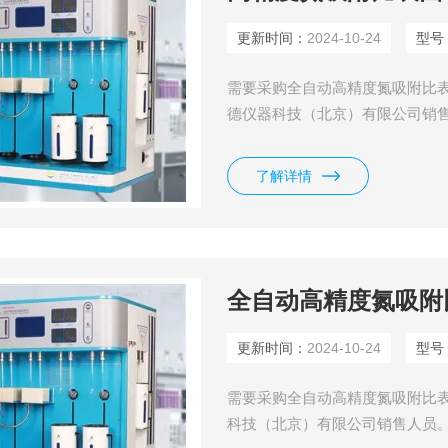
更新时间：
2024-10-24
型号
需要采购全自动高精度氮吸附比表
德仪器科技（北京）有限公司销售
生产全自动和比表面及孔径分析
产、销售、培训等，是北京中关村
了解详情
全自动高精度氮吸附
更新时间：
2024-10-24
型号
需要采购全自动高精度氮吸附比表
科技（北京）有限公司销售人员。