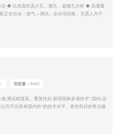
仪 ◆ 比表面积及介孔，微孔，超微孔分析 ◆ 高通量
◆ 真正全自动：脱气→测试，全自动切换，无需人为干
：
浏览量：
6402
,测试精度高，重复性好,获得国家多项技术*,国内,远
有限公司不仅具有国内外*的技术水平，更有良好的售后服