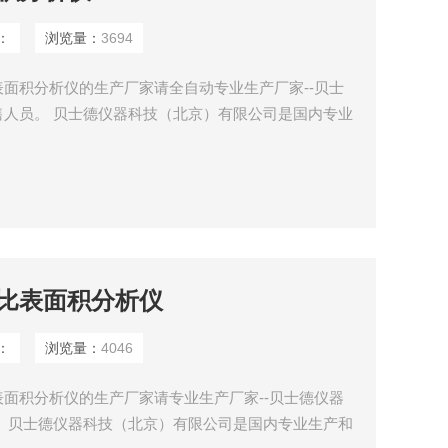
：
浏览量：
3694
面积分析仪的生产厂家请全自动专业生产厂家--贝士
人员。 贝士德仪器科技（北京）有限公司是国内专业
仪的厂家，在中国Z早从事氮吸附全自动的研发、生
科技园认定的*。
比表面积分析仪
：
浏览量：
4046
面积分析仪的生产厂家请专业生产厂家--贝士德仪器
 贝士德仪器科技（北京）有限公司是国内专业生产和