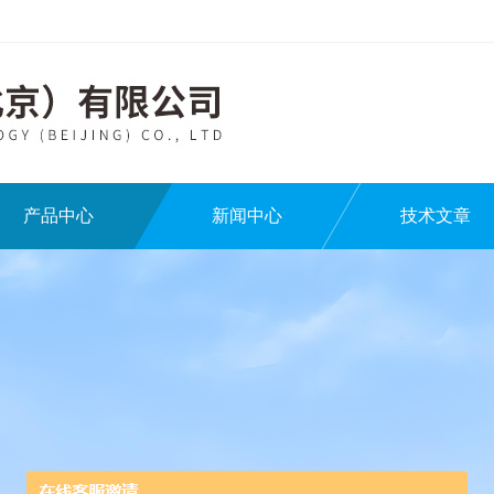
产品中心
新闻中心
技术文章