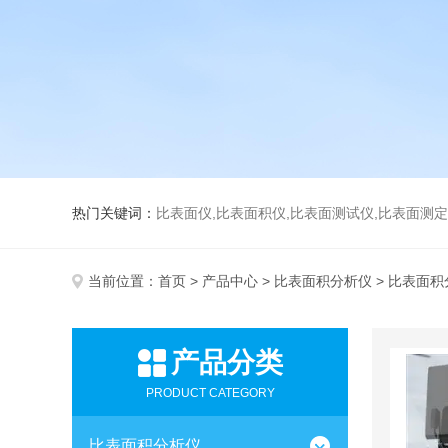
热门关键词：
比表面仪,比表面积仪,比表面测试仪,比表面测定仪,比表面
当前位置：
首页
>
产品中心
>
比表面积分析仪
> 比表面积
产品分类
PRODUCT CATEGORY
比表面积分析仪