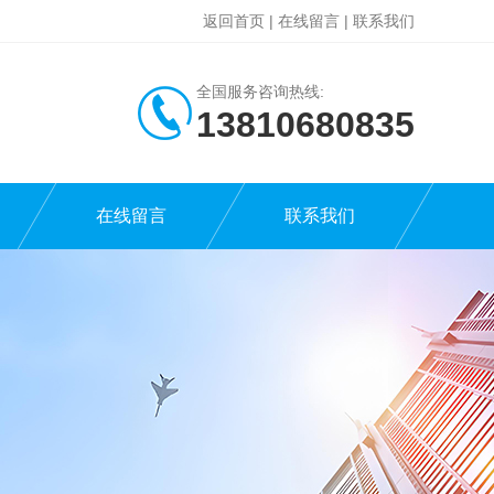
返回首页
|
在线留言
|
联系我们
全国服务咨询热线:
13810680835
在线留言
联系我们