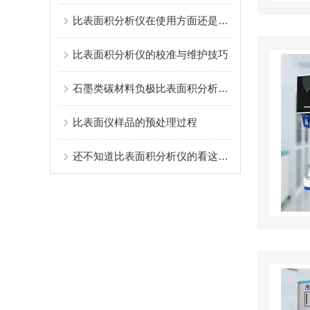
比表面积分析仪在使用方面还是有些要领的
比表面积分析仪的校准与维护技巧
石墨类碳材料负极比表面积分析仪介绍
比表面仪样品的预处理过程
还不知道比表面积分析仪的看这里！