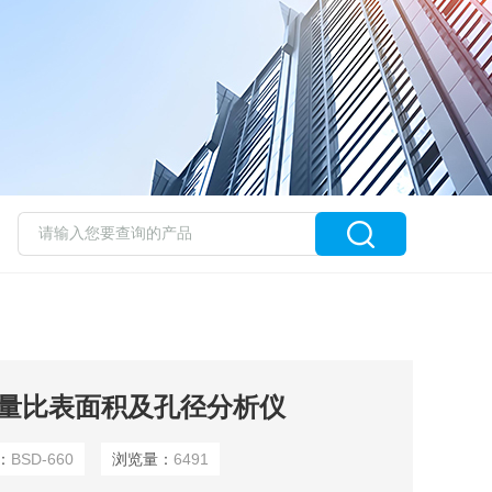
高通量比表面积及孔径分析仪
：
BSD-660
浏览量：
6491