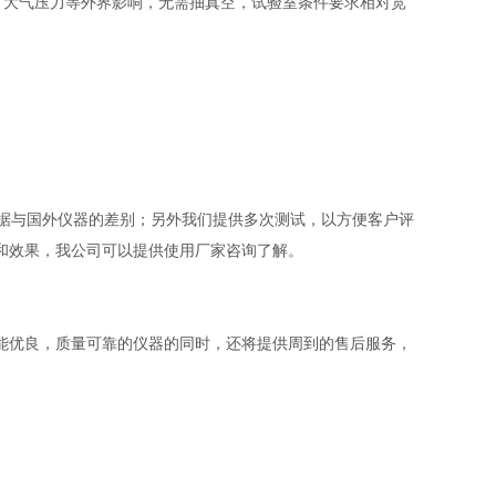
、大气压力等外界影响，无需抽真空，试验室条件要求相对宽
据与国外仪器的差别；另外我们提供多次测试，以方便客户评
和效果，我公司可以提供使用厂家咨询了解。
能优良，质量可靠的仪器的同时，还将提供周到的售后服务，