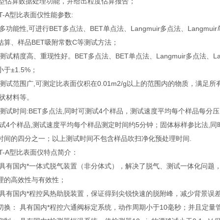
估算数据处理功能，并给出粒度估算报告；
BET-A型比表面仪性能参数:
多功能性,可进行BET多点法、BET单点法、Langmuir多点法、Lang
估算、样品BET吸附常数C等测试方法；
测试精度高、重现性好。BET多点法、BET单点法、Langmuir多点法、L
于±1.5%；
 测试范围广,可测定比表面仪积在0.01m2/g以上的范围内的物质，满足
片状材料等。
测试时间:BET多点法,同时可测试4个样品，测试速度平均每个样品每分压点
测试4个样品,测试速度平均每个样品测定时间约5分钟；固体标样参比法,同
时间的四分之一；以上测试时间不包含样品吹扫净化预处理时间.
BET-A型比表面仪特点简介：
 具有国内*一体式脱气装置（非分体式），解决了脱气、测试一体化问题
理的高效性与有效性；
 具有国内*程控风热助脱装置，保证得到尖锐快速的脱附峰，减少背景误
切换： 具有国内*程控六通阀标定系统，动作周期小于10毫秒；并且定量