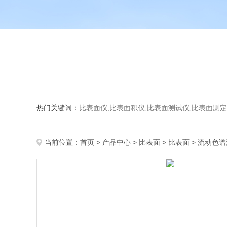
热门关键词：
比表面仪,比表面积仪,比表面测试仪,比表面测定仪,比表面
当前位置：
首页
>
产品中心
>
比表面
>
比表面
> 流动色