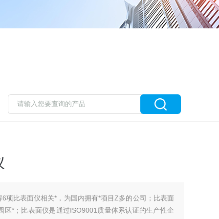
仪
得6项比表面仪相关*，为国内拥有*项目Z多的公司；比表面
园区*；比表面仪是通过ISO9001质量体系认证的生产性企