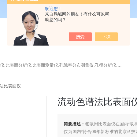
欢迎您！
来自局域网的朋友！有什么可以帮
助您的吗？
分析仪,比表面测量仪,孔隙率分布测量仪,孔径分析仪,孔径测试仪,孔结构分析仪
谱法比表面仪
流动色谱法比表面
简要描述：
氮吸附比表面仪在国内*取
仪为国内*符合09年新标准的北京科技