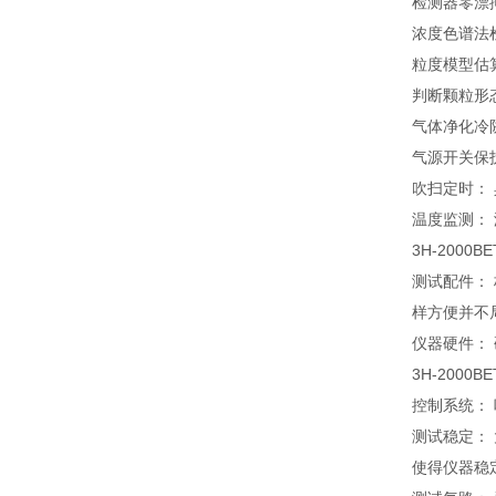
检测器零漂抑
浓度色谱法
粒度模型估
判断颗粒形
气体净化冷
气源开关保
吹扫定时：
温度监测：
3H-2000
测试配件：
样方便并不
仪器硬件：
3H-2000
控制系统：
测试稳定：
使得仪器稳