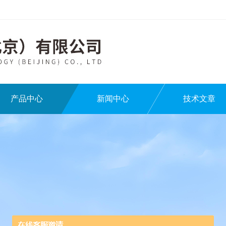
产品中心
新闻中心
技术文章