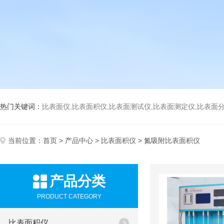
热门关键词：
比表面仪,比表面积仪,比表面测试仪,比表面测定仪,比表面分析仪,比表面
当前位置：
首页
>
产品中心
>
比表面积仪
> 氮吸附比表面积仪
产品分类
PRODUCT CATEGORY
比表面积仪