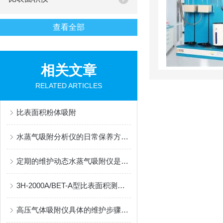
查看全部
相关文章
RELATED ARTICLES
比表面积粉体吸附
水蒸气吸附分析仪的日常保养方法和注意事项
定期的维护动态水蒸气吸附仪是保持长期运行的关键
3H-2000A/BET-A型比表面积测试仪优势特征详解
高压气体吸附仪具体的维护步骤如下