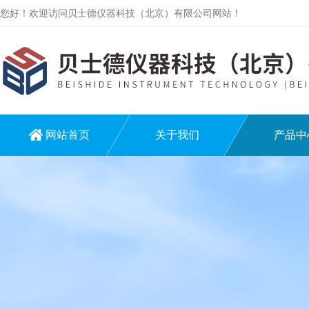
您好！欢迎访问贝士德仪器科技（北京）有限公司网站！
网站首页
关于我们
产品中