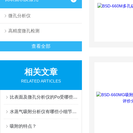
微孔分析仪
高精度微孔检测
查看全部
相关文章
RELATED ARTICLES
比表面及微孔分析仪的Po受哪些因素影响？
水蒸气吸附分析仪有哪些小细节需要注意的呢？
吸附的特点？