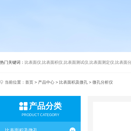
热门关键词：
比表面仪,比表面积仪,比表面测试仪,比表面测定仪,比表面分析仪,比表面
当前位置：
首页
>
产品中心
>
比表面积及微孔
> 微孔分析仪
产品分类
PRODUCT CATEGORY
比表面积及微孔