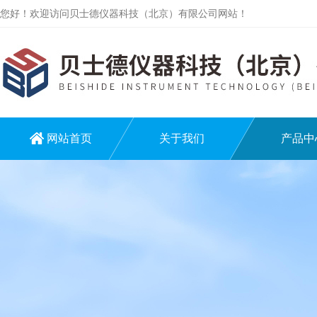
您好！欢迎访问贝士德仪器科技（北京）有限公司网站！
网站首页
关于我们
产品中