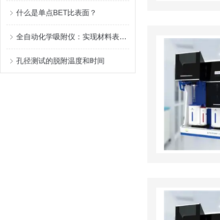
什么是单点BET比表面？
全自动化学吸附仪：实现材料表面研究的智能化
孔径测试的脱附温度和时间