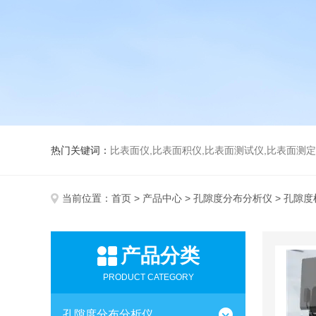
热门关键词：
比表面仪,比表面积仪,比表面测试仪,比表面测定仪,比表面
当前位置：
首页
>
产品中心
>
孔隙度分布分析仪
> 孔隙
产品分类
PRODUCT CATEGORY
孔隙度分布分析仪