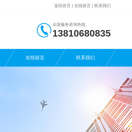
返回首页
|
在线留言
|
联系我们
全国服务咨询热线:
13810680835
在线留言
联系我们