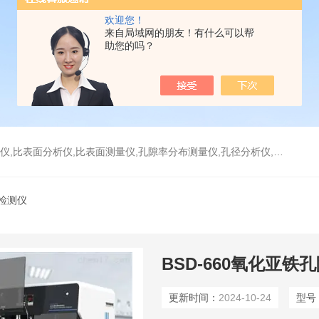
欢迎您！
来自局域网的朋友！有什么可以帮
助您的吗？
分析仪,比表面测量仪,孔隙率分布测量仪,孔径分析仪,孔径测试仪,孔结构分析仪
度检测仪
BSD-660氧化亚铁
更新时间：
2024-10-24
型号