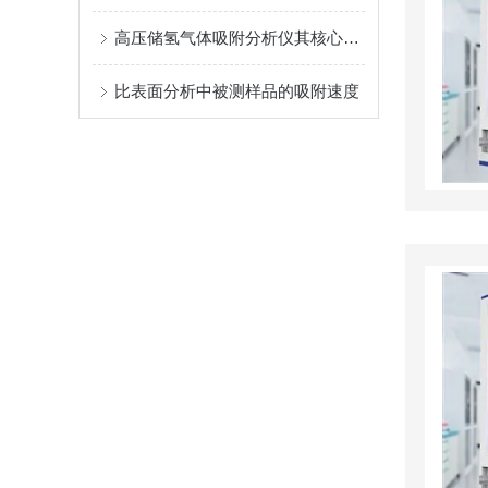
高压储氢气体吸附分析仪其核心的组成部分如下
比表面分析中被测样品的吸附速度