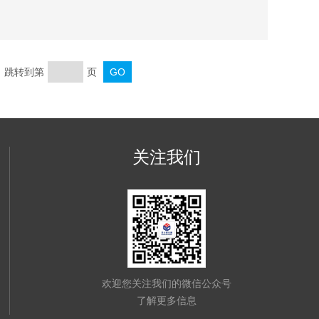
页 跳转到第
页
关注我们
欢迎您关注我们的微信公众号
了解更多信息