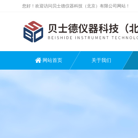
您好！欢迎访问贝士德仪器科技（北京）有限公司网站！
网站首页
关于我们