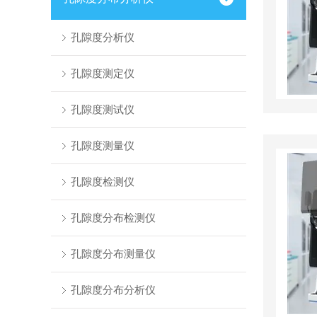
孔隙度分析仪
孔隙度测定仪
孔隙度测试仪
孔隙度测量仪
孔隙度检测仪
孔隙度分布检测仪
孔隙度分布测量仪
孔隙度分布分析仪