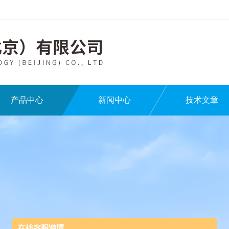
产品中心
新闻中心
技术文章