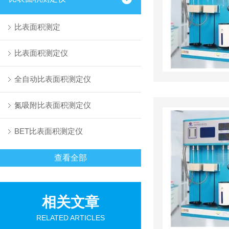
比表面积测定
比表面积测定仪
全自动比表面积测定仪
氮吸附比表面积测定仪
BET比表面积测定仪
查看全部
相关文章
RELATED ARTICLES