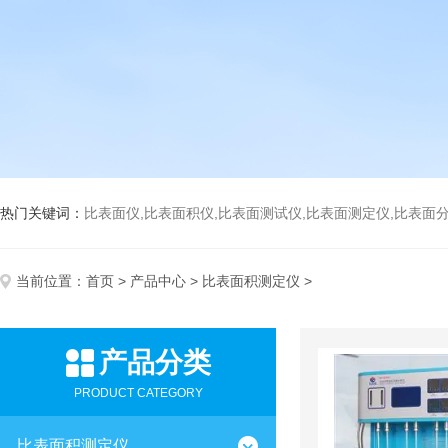
热门关键词：
比表面仪,比表面积仪,比表面测试仪,比表面测定仪,比表面分析仪,比表面
当前位置：
首页
>
产品中心
>
比表面积测定仪
>
产品分类
PRODUCT CATEGORY
比表面积测定仪