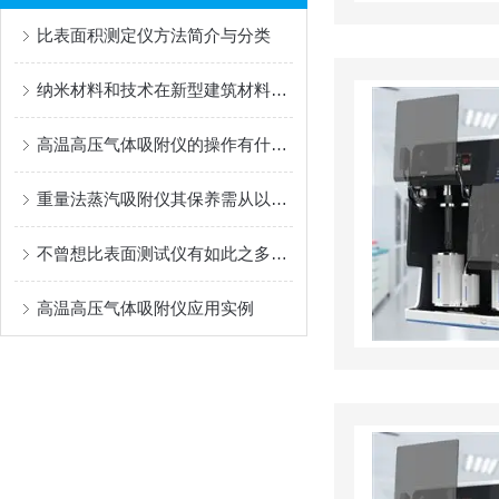
比表面积测定仪方法简介与分类
纳米材料和技术在新型建筑材料中的应用
高温高压气体吸附仪的操作有什么技巧呢？
重量法蒸汽吸附仪其保养需从以下方面入手
不曾想比表面测试仪有如此之多的功能
高温高压气体吸附仪应用实例