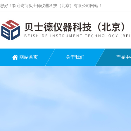
您好！欢迎访问贝士德仪器科技（北京）有限公司网站！
网站首页
关于我们
产品中