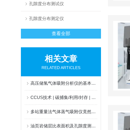
孔隙度分布测试仪
孔隙度分布测定仪
查看全部
相关文章
RELATED ARTICLES
高压储氢气体吸附分析仪的基本操作步骤如下
CCUS技术 | 碳捕集/利用/封存 | 研究表征方法
多站重量法气体蒸气吸附仪竟然有如此多的功能
油页岩储层比表面积及孔隙度测试意义与方法