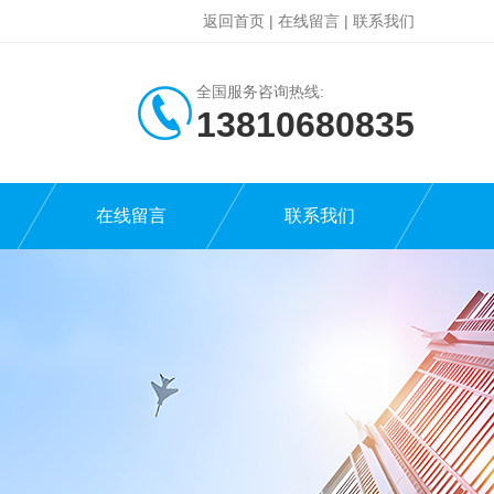
返回首页
|
在线留言
|
联系我们
全国服务咨询热线:
13810680835
在线留言
联系我们