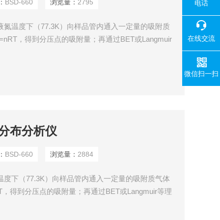
：
BSD-660
浏览量：
2795
电话
液氮温度下（77.3K）向样品管内通入一定量的吸附质
在线交流
nRT，得到分压点的吸附量；再通过BET或Langmuir
表面积，逐渐投入吸附质气体增大吸附平衡压力，得到
等温线的数据计算得到样品的孔径大小，孔体积，孔径
微信扫一扫
度分布分析仪
：
BSD-660
浏览量：
2884
温度下（77.3K）向样品管内通入一定量的吸附质气体
T，得到分压点的吸附量；再通过BET或Langmuir等理
积，逐渐投入吸附质气体增大吸附平衡压力，得到吸脱
线的数据计算得到样品的孔径大小，孔体积，孔径分布