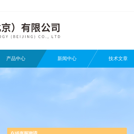
产品中心
新闻中心
技术文章