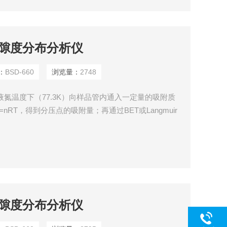
维孔隙度分布分析仪
：
BSD-660
浏览量：
2748
液氮温度下（77.3K）向样品管内通入一定量的吸附质
nRT，得到分压点的吸附量；再通过BET或Langmuir
表面积，逐渐投入吸附质气体增大吸附平衡压力，得到
等温线的数据计算得到样品的孔径大小，孔体积，孔径
料孔隙度分布分析仪