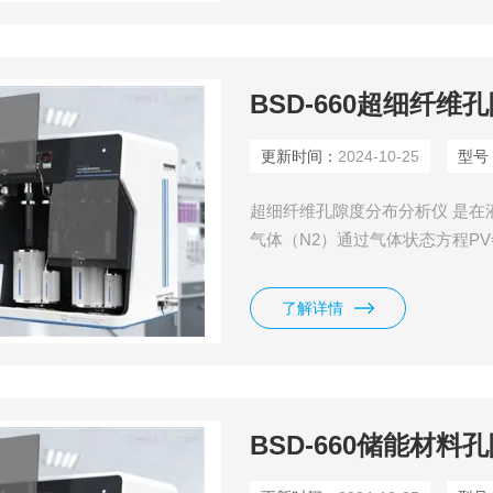
BSD-660超细纤
更新时间：
2024-10-25
型号
超细纤维孔隙度分布分析仪 是在
气体（N2）通过气体状态方程PV=
等理论公式计算可得到样品的比
吸脱附等温线；再通过吸附脱附
了解详情
分布等信息。
BSD-660储能材