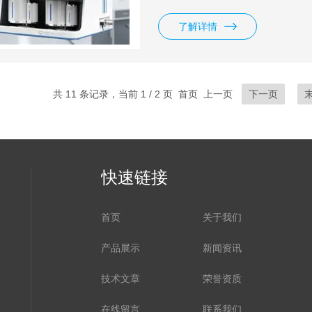
理论公式计算可得到样品的比表
脱附等温线；再通过吸附脱附等
了解详情
布等信息。
共 11 条记录，当前 1 / 2 页 首页 上一页
下一页
快速链接
首页
关于我们
产品展示
新闻资讯
技术文章
荣誉资质
在线留言
联系我们