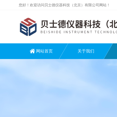
您好！欢迎访问贝士德仪器科技（北京）有限公司网站！
网站首页
关于我们