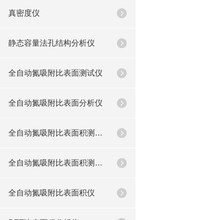
真密度仪
静态容量法孔结构分析仪
全自动氮吸附比表面测试仪
全自动氮吸附比表面分析仪
全自动氮吸附比表面积测定仪
全自动氮吸附比表面积测试仪
全自动氮吸附比表面积仪