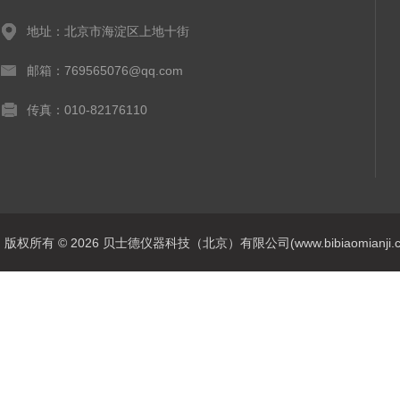
地址：北京市海淀区上地十街
邮箱：769565076@qq.com
传真：010-82176110
版权所有 © 2026 贝士德仪器科技（北京）有限公司(www.bibiaomianji.com.