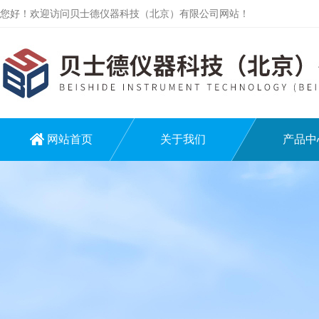
您好！欢迎访问贝士德仪器科技（北京）有限公司网站！
网站首页
关于我们
产品中