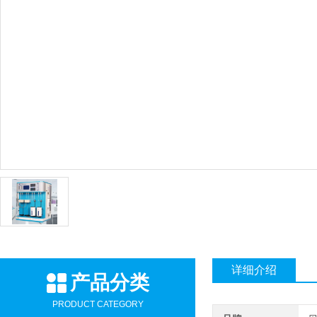
详细介绍
产品分类
PRODUCT CATEGORY