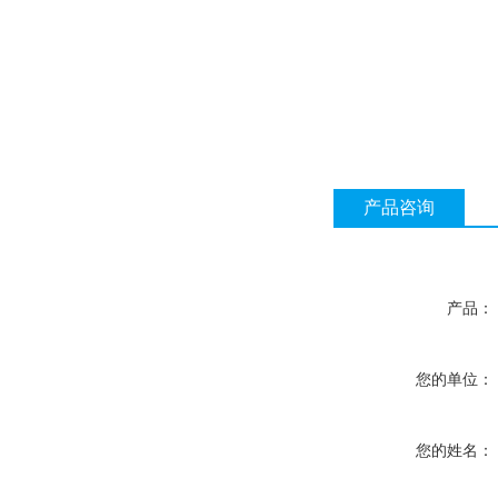
产品咨询
产品：
您的单位：
您的姓名：