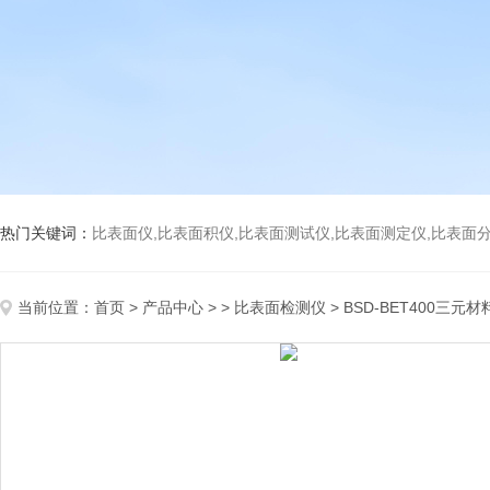
热门关键词：
比表面仪,比表面积仪,比表面测试仪,比表面测定仪,比表面分析仪,比表面
当前位置：
首页
>
产品中心
> >
比表面检测仪
> BSD-BET400三