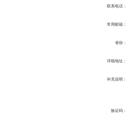
联系电话：
常用邮箱：
省份：
详细地址：
补充说明：
验证码：