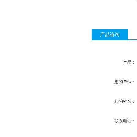
产品咨询
产品：
您的单位：
您的姓名：
联系电话：