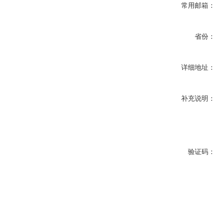
常用邮箱：
省份：
详细地址：
补充说明：
验证码：