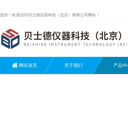
您好！欢迎访问贝士德仪器科技（北京）有限公司网站！
网站首页
关于我们
产品中