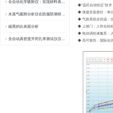
全自动化学吸附仪：实现材料表面研究的智能化
◆“温区自动恒定"技术
◆ 便捷安装密封：单
水蒸气吸附分析仪在防腐防潮研究中的关键作用
◆ 气路系统全恒温：仪
碳黑的比表面分析
◆ 上移门：人性化轻
◆ 电动涡轮液氮泵：
全自动真密度开闭孔率测试仪仪器原理
◆ 高可靠性：国际化