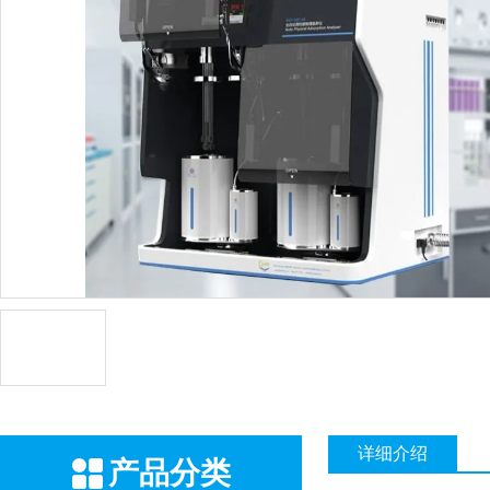
详细介绍
产品分类