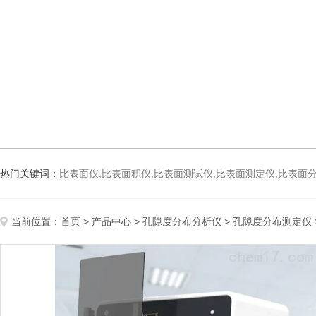
热门关键词：
比表面仪,比表面积仪,比表面测试仪,比表面测定仪,比表面分析仪,比表面
当前位置：
首页
>
产品中心
>
孔隙度分布分析仪
>
孔隙度分布测定仪