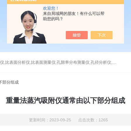
欢迎您！
来自局域网的朋友！有什么可以帮
助您的吗？
分析仪,比表面测量仪,孔隙率分布测量仪,孔径分析仪,孔径测试仪,孔结构分析仪
下部分组成
重量法蒸汽吸附仪通常由以下部分组成
更新时间：2023-09-25 点击次数：1265