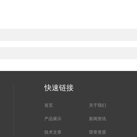
快速链接
首页
关于我们
产品展示
新闻资讯
技术文章
荣誉资质