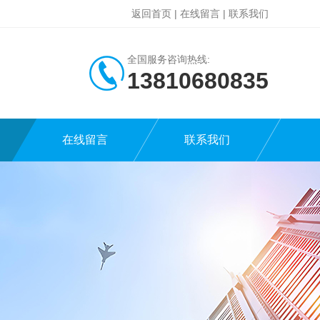
返回首页
|
在线留言
|
联系我们
全国服务咨询热线:
13810680835
在线留言
联系我们