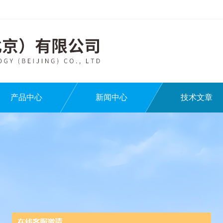
产品中心
新闻中心
技术文章