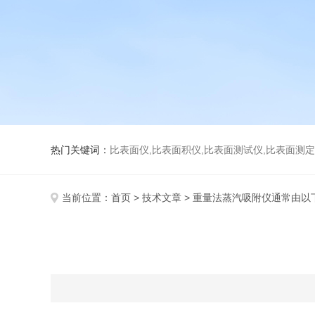
热门关键词：
比表面仪,比表面积仪,比表面测试仪,比表面测定仪,比表面
当前位置：
首页
>
技术文章
> 重量法蒸汽吸附仪通常由以