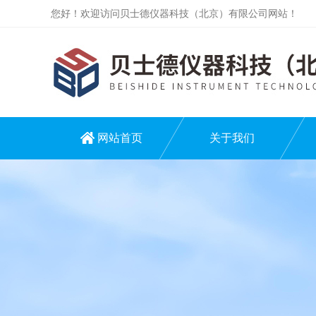
您好！欢迎访问贝士德仪器科技（北京）有限公司网站！
网站首页
关于我们