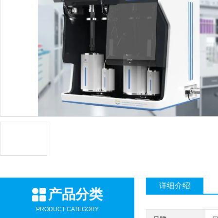
详细介绍
产品分类
PRODUCT CATEGORY