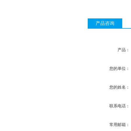
产品咨询
产品：
您的单位：
您的姓名：
联系电话：
常用邮箱：