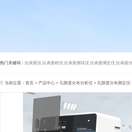
热门关键词：
比表面仪,比表面积仪,比表面测试仪,比表面测定仪,比表面分析仪,比表面
当前位置：
首页
>
产品中心
>
孔隙度分布分析仪
>
孔隙度分布测定仪