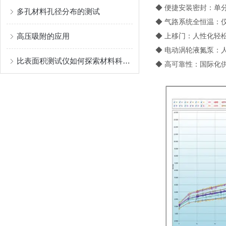
◆ 便捷安装密封：单
多孔材料孔径分布的测试
◆ 气路系统全恒温：仪
高压吸附的应用
◆ 上移门：人性化轻
◆ 电动涡轮液氮泵：
比表面积测试仪如何探索材料科学？
◆ 高可靠性：国际化