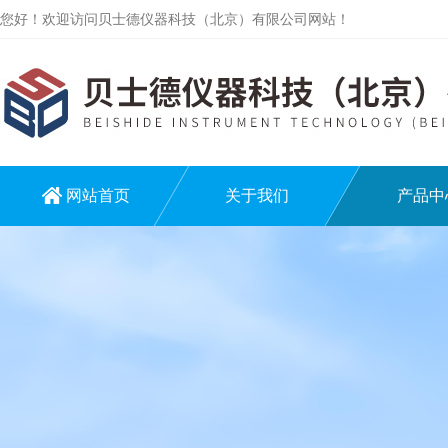
您好！欢迎访问贝士德仪器科技（北京）有限公司网站！
网站首页
关于我们
产品中