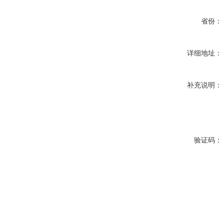
省份：
详细地址：
补充说明：
验证码：