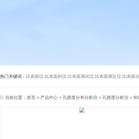
热门关键词：
比表面仪,比表面积仪,比表面测试仪,比表面测定仪,比表面分析仪,比表面
当前位置：
首页
>
产品中心
>
孔隙度分布分析仪
>
孔隙度分析仪
> 