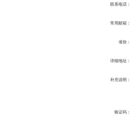
联系电话：
常用邮箱：
省份：
详细地址：
补充说明：
验证码：