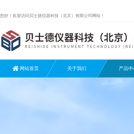
您好！欢迎访问贝士德仪器科技（北京）有限公司网站！
网站首页
关于我们
产品中