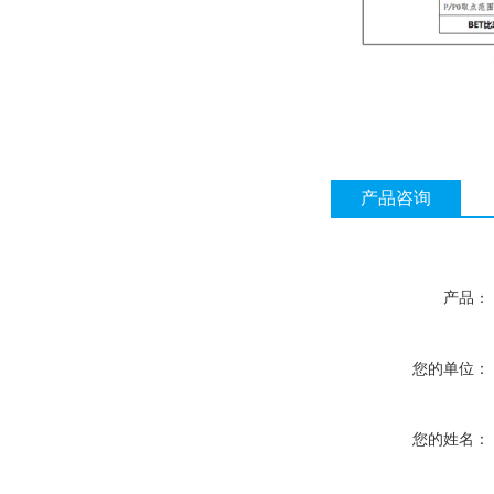
产品咨询
产品：
您的单位：
您的姓名：