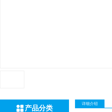
详细介绍
产品分类