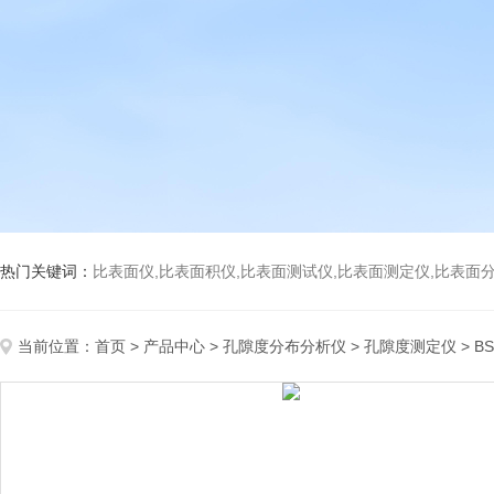
热门关键词：
比表面仪,比表面积仪,比表面测试仪,比表面测定仪,比表面分析仪,比表面
当前位置：
首页
>
产品中心
>
孔隙度分布分析仪
>
孔隙度测定仪
> 