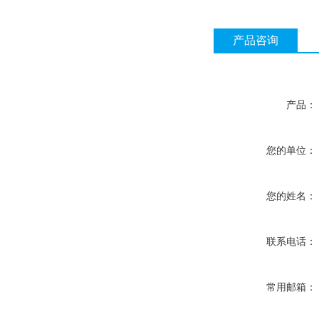
产品咨询
产品：
您的单位：
您的姓名：
联系电话：
常用邮箱：