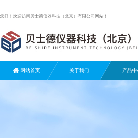
您好！欢迎访问贝士德仪器科技（北京）有限公司网站！
网站首页
关于我们
产品中