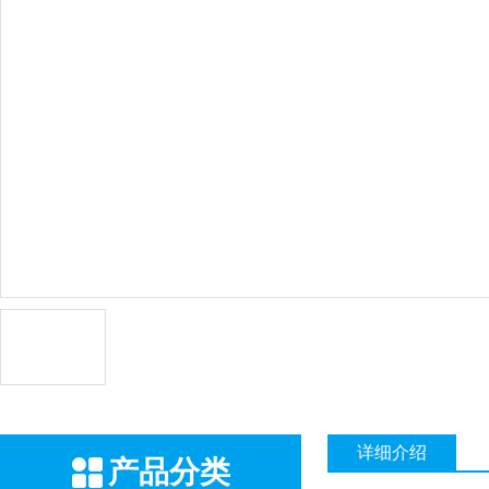
详细介绍
产品分类