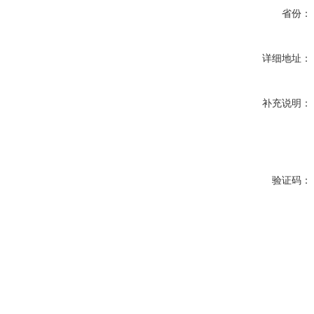
省份：
详细地址：
补充说明：
验证码：