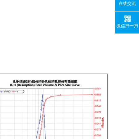
在线交流
微信扫一扫