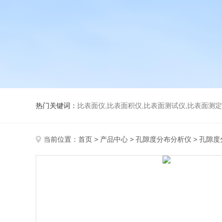
热门关键词：
比表面仪,比表面积仪,比表面测试仪,比表面测定仪,比表面
当前位置：
首页
>
产品中心
>
孔隙度分布分析仪
>
孔隙度