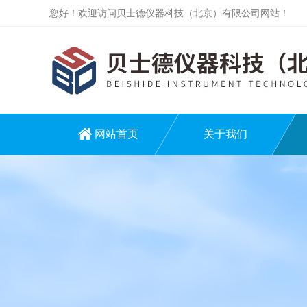
您好！欢迎访问贝士德仪器科技（北京）有限公司网站！
网站首页
关于我们