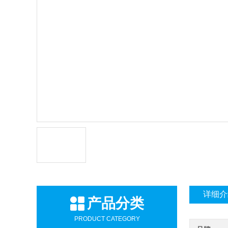
详细介
产品分类
PRODUCT CATEGORY