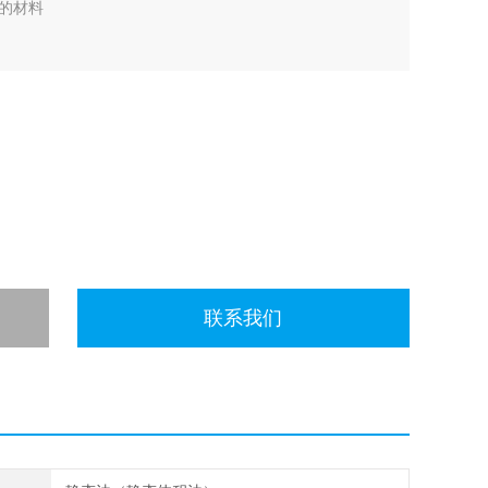
的材料
联系我们