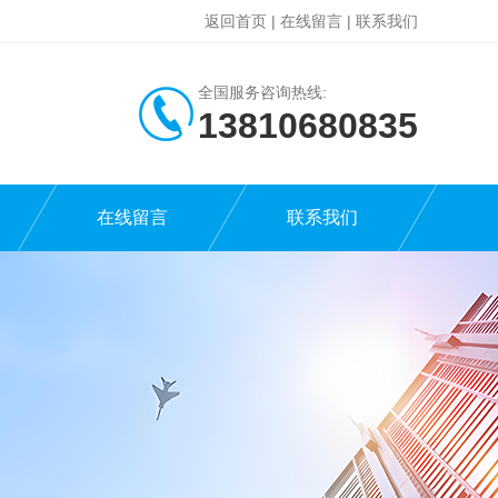
返回首页
|
在线留言
|
联系我们
全国服务咨询热线:
13810680835
在线留言
联系我们