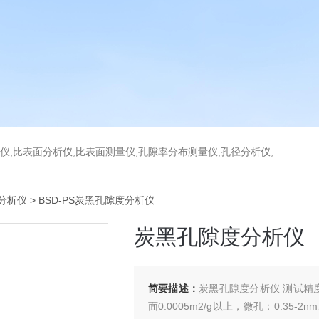
分析仪,比表面测量仪,孔隙率分布测量仪,孔径分析仪,孔径测试仪,孔结构分析仪
分析仪
> BSD-PS炭黑孔隙度分析仪
炭黑孔隙度分析仪
简要描述：
炭黑孔隙度分析仪 测试精
面0.0005m2/g以上，微孔：0.35-