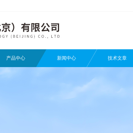
产品中心
新闻中心
技术文章