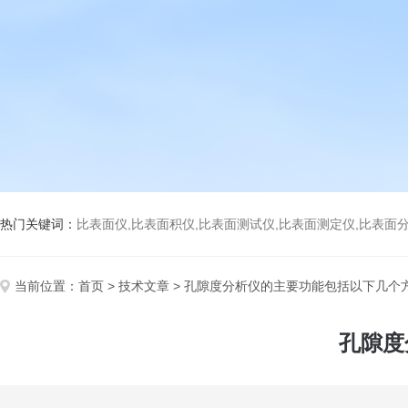
热门关键词：
比表面仪,比表面积仪,比表面测试仪,比表面测定仪,比表面分析仪,比表面
当前位置：
首页
>
技术文章
> 孔隙度分析仪的主要功能包括以下几个
孔隙度