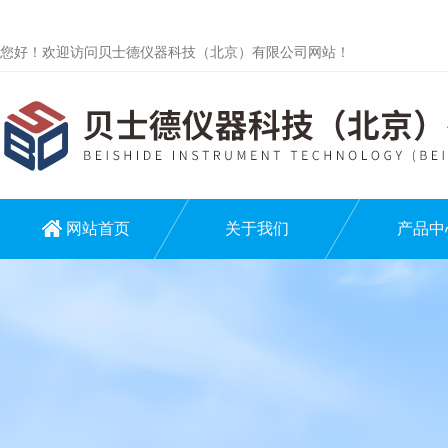
您好！欢迎访问贝士德仪器科技（北京）有限公司网站！
网站首页
关于我们
产品中