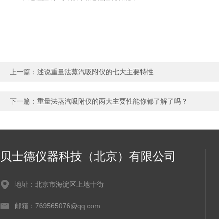
上一篇：
述说重量法蒸汽吸附仪的七大主要特性
下一篇：
重量法蒸汽吸附仪的两大主要性能你都了解了吗？
贝士德仪器科技（北京）有限公司
地址：北京市海淀区上地十街
邮箱：769565076@qq.com