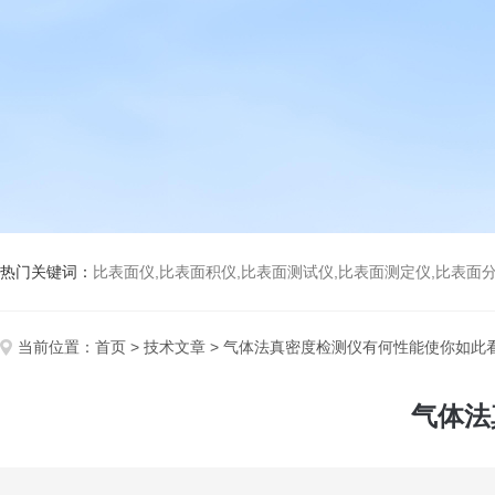
热门关键词：
比表面仪,比表面积仪,比表面测试仪,比表面测定仪,比表面分析仪,比表面
当前位置：
首页
>
技术文章
> 气体法真密度检测仪有何性能使你如此
气体法