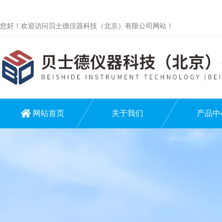
您好！欢迎访问贝士德仪器科技（北京）有限公司网站！
网站首页
关于我们
产品中