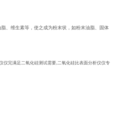
脂、维生素等，使之成为粉末状，如粉末油脂、固体
仪仪完满足二氧化硅测试需要
二氧化硅比表面分析仪仪专
,