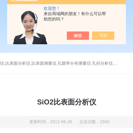
欢迎您！
来自局域网的朋友！有什么可以帮
助您的吗？
分析仪,比表面测量仪,孔隙率分布测量仪,孔径分析仪,孔径测试仪,孔结构分析仪
SiO2比表面分析仪
更新时间：2012-06-26 点击次数：2930