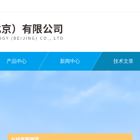
产品中心
新闻中心
技术文章