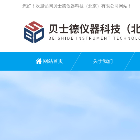
您好！欢迎访问贝士德仪器科技（北京）有限公司网站！
网站首页
关于我们