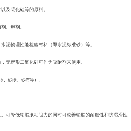
以及碳化硅等的原料。
剂、熔剂。
水泥物理性能检验材料（即水泥标准砂）等。
，无定形二氧化硅可作为吸附剂来使用。
纸、砂纸、砂布等）。
.
可降低轮胎滚动阻力的同时可改善轮胎的耐磨性和抗湿滑性。