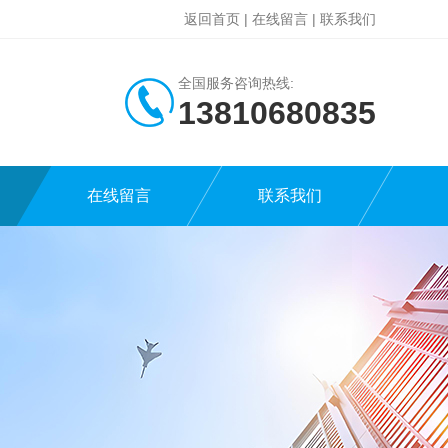
返回首页
|
在线留言
|
联系我们
全国服务咨询热线:
13810680835
在线留言
联系我们