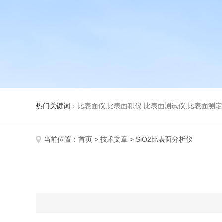
热门关键词：
比表面仪,比表面积仪,比表面测试仪,比表面测定仪,比表面
当前位置：
首页
>
技术文章
> SiO2比表面分析仪