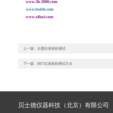
www.3h-2000.com
www.bsdsh.com
www.xifuyi.com
上一篇：
石墨比表面积测试
下一篇：
BET比表面积测试方法
贝士德仪器科技（北京）有限公司