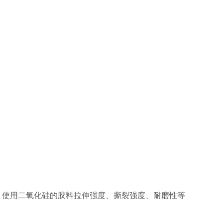
使用二氧化硅的胶料拉伸强度、撕裂强度、耐磨性等