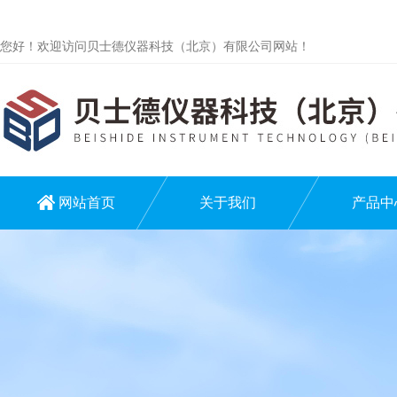
您好！欢迎访问贝士德仪器科技（北京）有限公司网站！
网站首页
关于我们
产品中