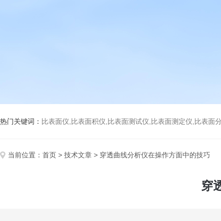
热门关键词：
比表面仪,比表面积仪,比表面测试仪,比表面测定仪,比表面分析仪,比表面
当前位置：
首页
>
技术文章
> 穿透曲线分析仪在操作方面中的技巧
穿