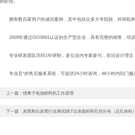
的阶段。
拥有数百家用户的成功案例，其中包括众多大专院校、科研机构
2009年通过ISO9001认证的生产型企业，具有完整的销售，
专业研发团队历经1年研制，多位业内专家参与，前沿设计理念，
专业且*的售后服务系统，可提供24小时咨询，48小时内到门服
上一篇：
锂离子电池材料的工作原理
下一篇：
炭黑和白炭黑行业测试BET比表面积和孔径分布（总孔体积