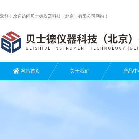
您好！欢迎访问贝士德仪器科技（北京）有限公司网站！
网站首页
关于我们
产品中