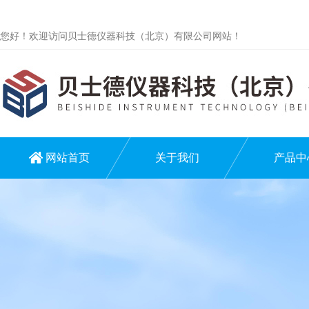
您好！欢迎访问贝士德仪器科技（北京）有限公司网站！
网站首页
关于我们
产品中