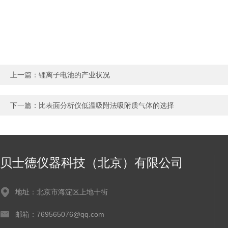
上一篇：
锂离子电池的产业状况
下一篇：
比表面分析仪低温吸附法吸附质气体的选择
贝士德仪器科技（北京）有限公司
地址：北京市海淀区上地十街
邮箱：769565076@qq.com