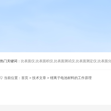
热门关键词：
比表面仪,比表面积仪,比表面测试仪,比表面测定仪,比表面分析仪,比表面
当前位置：
首页
>
技术文章
> 锂离子电池材料的工作原理