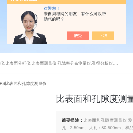
欢迎您！
来自局域网的朋友！有什么可以帮
助您的吗？
分析仪,比表面测量仪,孔隙率分布测量仪,孔径分析仪,孔径测试仪,孔结构分析仪
D-PS比表面和孔隙度测量仪
比表面和孔隙度测
简要描述：
比表面和孔隙度测量仪 测试范
孔：2-50nm、大孔：50-500n