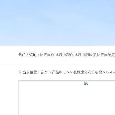
热门关键词：
比表面仪,比表面积仪,比表面测试仪,比表面测定仪,比表面
当前位置：
首页
>
产品中心
> >
孔隙度分布分析仪
> BS