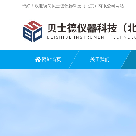
您好！欢迎访问贝士德仪器科技（北京）有限公司网站！
网站首页
关于我们