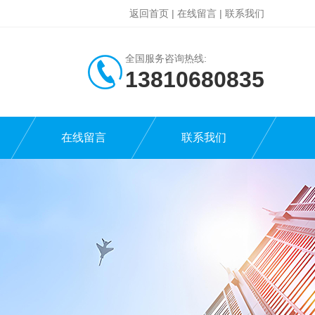
返回首页
|
在线留言
|
联系我们
全国服务咨询热线:
13810680835
在线留言
联系我们