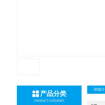
详细介
产品分类
PRODUCT CATEGORY