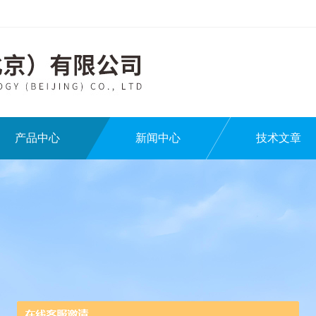
产品中心
新闻中心
技术文章