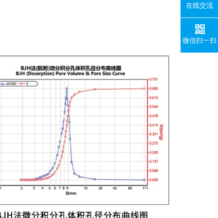
在线交流
微信扫一扫