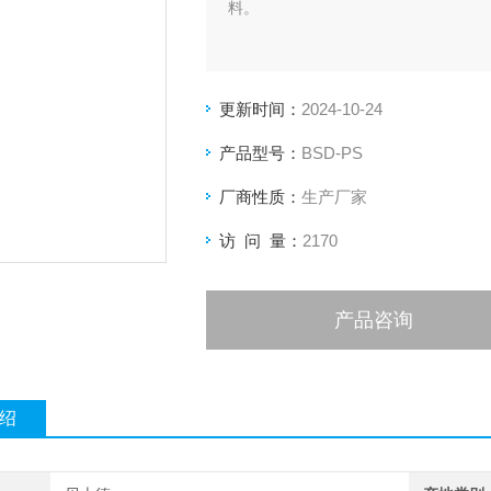
料。
更新时间：
2024-10-24
产品型号：
BSD-PS
厂商性质：
生产厂家
访 问 量：
2170
产品咨询
绍