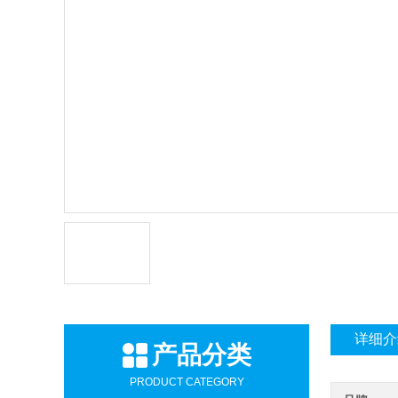
详细介
产品分类
PRODUCT CATEGORY