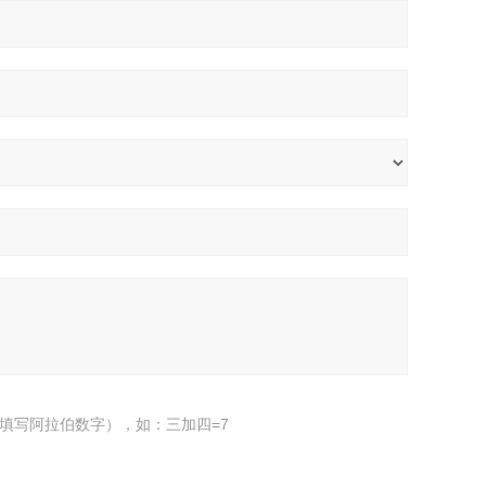
填写阿拉伯数字），如：三加四=7