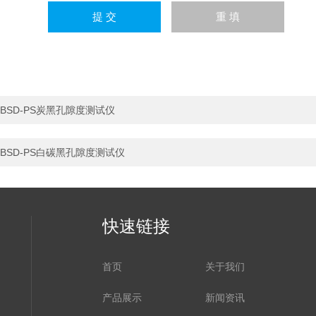
BSD-PS炭黑孔隙度测试仪
BSD-PS白碳黑孔隙度测试仪
快速链接
首页
关于我们
产品展示
新闻资讯