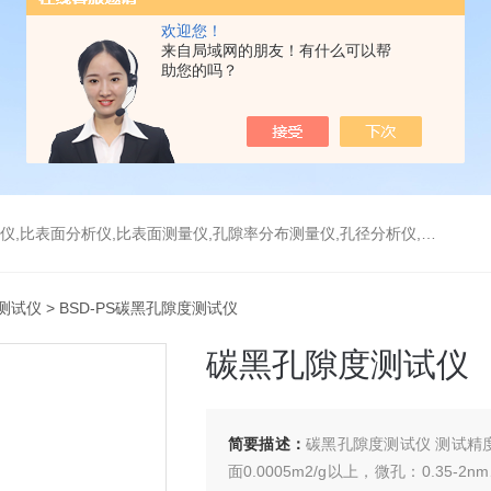
欢迎您！
来自局域网的朋友！有什么可以帮
助您的吗？
分析仪,比表面测量仪,孔隙率分布测量仪,孔径分析仪,孔径测试仪,孔结构分析仪
测试仪
> BSD-PS碳黑孔隙度测试仪
碳黑孔隙度测试仪
简要描述：
碳黑孔隙度测试仪 测试精
面0.0005m2/g以上，微孔：0.35-