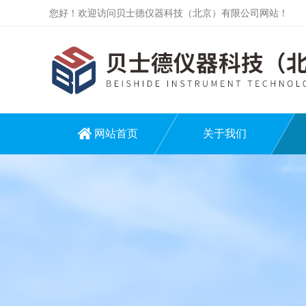
您好！欢迎访问贝士德仪器科技（北京）有限公司网站！
网站首页
关于我们