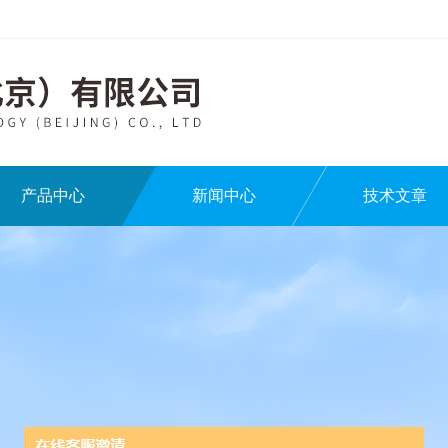
产品中心
新闻中心
技术文章