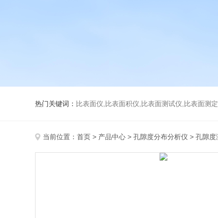
热门关键词：
比表面仪,比表面积仪,比表面测试仪,比表面测定仪,比表面
当前位置：
首页
>
产品中心
>
孔隙度分布分析仪
>
孔隙度