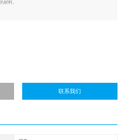
的材料。
联系我们