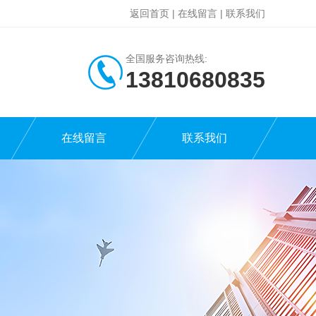
返回首页
|
在线留言
|
联系我们
全国服务咨询热线:
13810680835
在线留言
联系我们