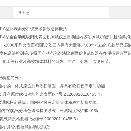
贝士德
0BET-A型比表面分析仪技术参数总体概括：
0BET-A型全自动氮吸附比表面积测试仪是目前国内多项测试功能*并且*自
H-2000系列比表面积测试仪,国内拥有大量客户,08年推出的几款新品,国
浓度色谱法检测等.使得国产动态色谱法比表面积测试仪器在多项指标方面
、化工等行业及高校粉体材料的研发、生产、分析、监测环节。
仪特征简列：
*的一体式原位加热吹扫装置；并具有吹扫程序定时功能；
有原位吹扫功能的比表面仪 *号:ZL200920110453.4）
阀标定系统，国内外*具有定量管体积程控切换功能；
*的氮气分压色谱法检测系统，检测精度*达到0.01%;
浓度检测器 *受理号:200920110455.3）
*并*的程控风热助脱系统;