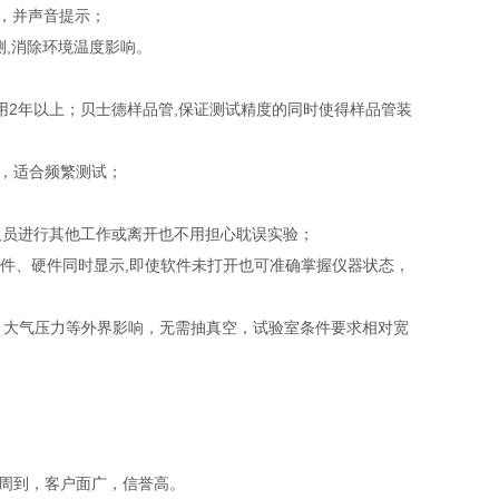
源，并声音提示；
测,消除环境温度影响。
使用2年以上；贝士德样品管,保证测试精度的同时使得样品管装
，适合频繁测试；
人员进行其他工作或离开也不用担心耽误实验；
数软件、硬件同时显示,即使软件未打开也可准确掌握仪器状态，
、大气压力等外界影响，无需抽真空，试验室条件要求相对宽
务周到，客户面广，信誉高。