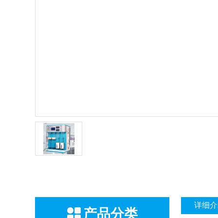
详细介
产品分类