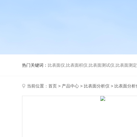
热门关键词：
比表面仪,比表面积仪,比表面测试仪,比表面测定仪,比表面
当前位置：
首页
>
产品中心
>
比表面分析仪
>
比表面分析