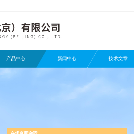
产品中心
新闻中心
技术文章