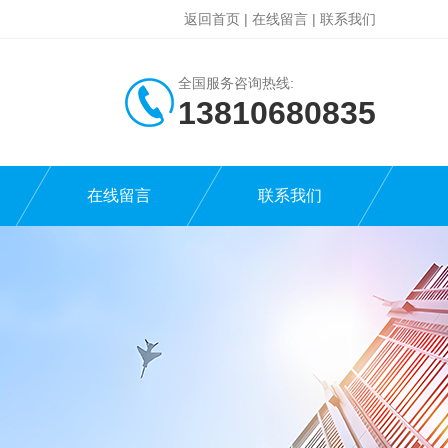
返回首页
|
在线留言
|
联系我们
全国服务咨询热线:
13810680835
在线留言
联系我们