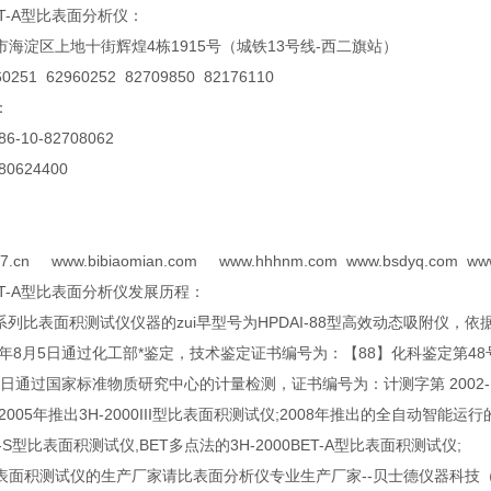
BET-A型比表面分析仪：
海淀区上地十街辉煌4栋1915号（城铁13号线-西二旗站）
960251 62960252 82709850 82176110
：
-10-82708062
80624400
t17.cn www.bibiaomian.com www.hhhnm.com www.bsdyq.com www.
0BET-A型比表面分析仪发展历程：
型系列比表面积测试仪仪器的zui早型号为HPDAI-88型高效动态吸附仪，依据国家标准
8年8月5日通过化工部*鉴定，技术鉴定证书编号为：【88】化科鉴定第48
16日通过国家标准物质研究中心的计量检测，证书编号为：计测字第 2002-（17
2005年推出3H-2000III型比表面积测试仪;2008年推出的全自动智能运行
ET-S型比表面积测试仪,BET多点法的3H-2000BET-A型比表面积测试仪;
表面积测试仪的生产厂家请比表面分析仪专业生产厂家--贝士德仪器科技