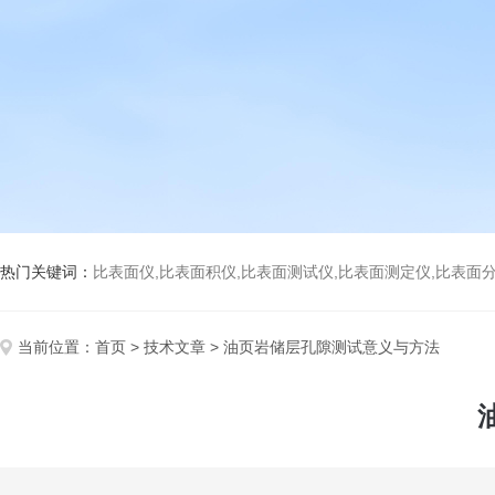
热门关键词：
比表面仪,比表面积仪,比表面测试仪,比表面测定仪,比表面分析仪,比表面
当前位置：
首页
>
技术文章
> 油页岩储层孔隙测试意义与方法