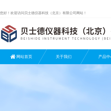
您好！欢迎访问贝士德仪器科技（北京）有限公司网站！
网站首页
关于我们
产品中