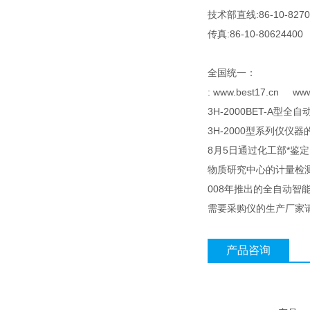
技术部直线:86-10-8270
传真:86-10-80624400
全国统一：
: www.best17.cn ww
3H-2000BET-A型
3H-2000型系列仪仪器的
8月5日通过化工部*鉴定
物质研究中心的计量检测，证书
008年推出的全自动智能运行
需要采购仪的生产厂家
产品咨询