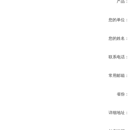
产品：
您的单位：
您的姓名：
联系电话：
常用邮箱：
省份：
详细地址：