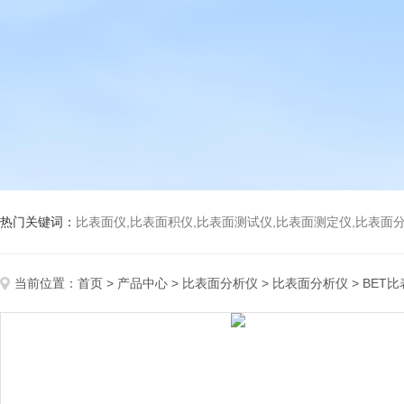
热门关键词：
比表面仪,比表面积仪,比表面测试仪,比表面测定仪,比表面分析仪,比表面
当前位置：
首页
>
产品中心
>
比表面分析仪
>
比表面分析仪
> BET