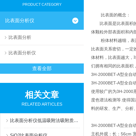
PRODUCT CATEGORY
比表面的概念：
比表面分析仪
比表面是比表面积的简
体颗粒外部表面积和内部
比表面分析
粉体材料越细，表面不
比表面关系密切，一定
比表面分析仪
体材料，比表面越大，
们拥有相同的比表面积
查看全部
3H-2000BET-A
3H-2000BET-A
使用较广的为3H-200
相关文章
度色谱法检测等.使得
RELATED ARTICLES
料的研发、生产、分析
比表面分析仪低温吸附法吸附质气体的选择
3H-2000BET-A型全
主机外观：长：56cm 宽
SiO2比表面分析仪