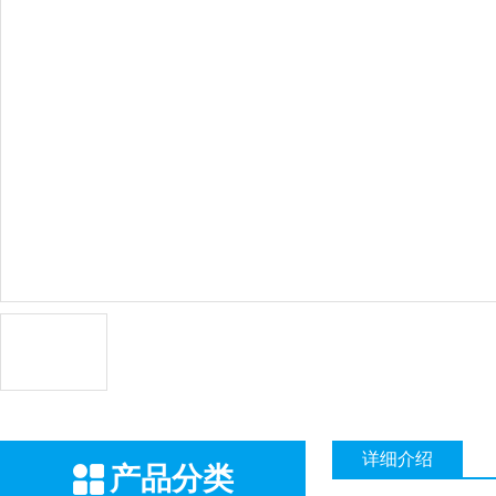
详细介绍
产品分类