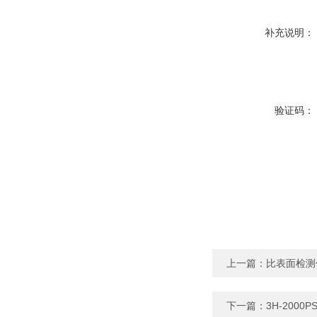
补充说明：
验证码：
上一篇：
比表面检测
下一篇：
3H-200