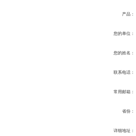
产品：
您的单位：
您的姓名：
联系电话：
常用邮箱：
省份：
详细地址：