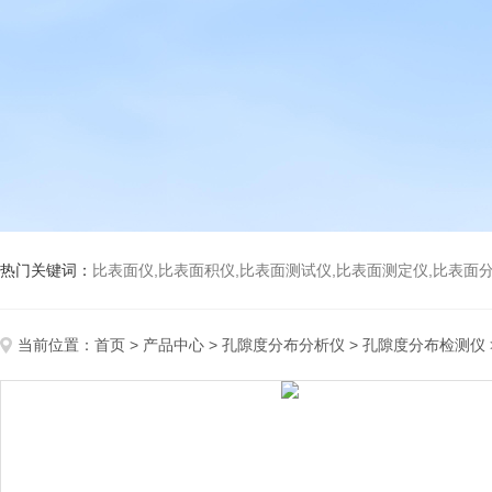
热门关键词：
比表面仪,比表面积仪,比表面测试仪,比表面测定仪,比表面分析仪,比表面
当前位置：
首页
>
产品中心
>
孔隙度分布分析仪
>
孔隙度分布检测仪