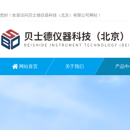
您好！欢迎访问贝士德仪器科技（北京）有限公司网站！
网站首页
关于我们
产品中