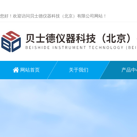
您好！欢迎访问贝士德仪器科技（北京）有限公司网站！
网站首页
关于我们
产品中