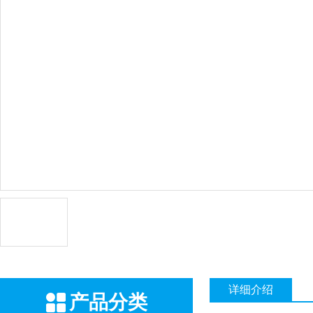
详细介绍
产品分类