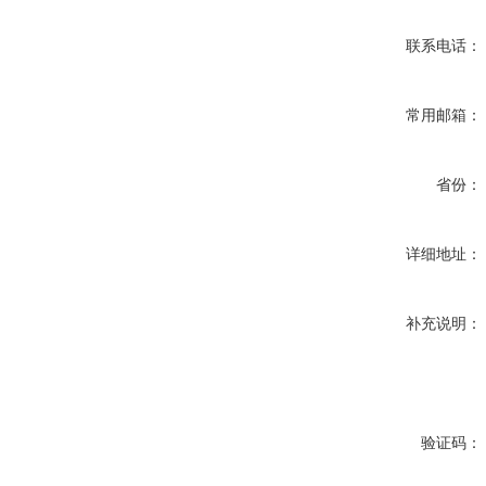
联系电话：
常用邮箱：
省份：
详细地址：
补充说明：
验证码：