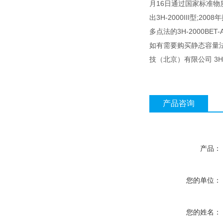
月16日通过国家标准物质研
出3H-2000III型;20
多点法的3H-2000BE
如有需要购买静态容量
技（北京）有限公司 3H
产品咨询
产品：
您的单位：
您的姓名：