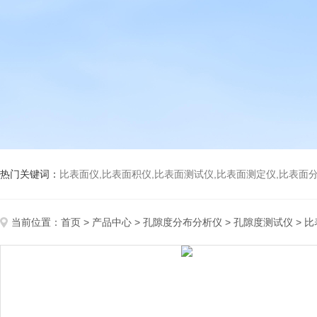
热门关键词：
比表面仪,比表面积仪,比表面测试仪,比表面测定仪,比表面分析仪,比表面
当前位置：
首页
>
产品中心
>
孔隙度分布分析仪
>
孔隙度测试仪
> 