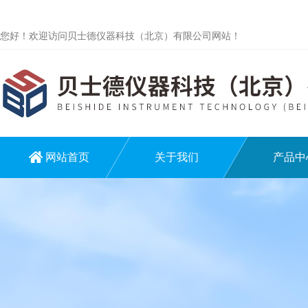
您好！欢迎访问贝士德仪器科技（北京）有限公司网站！
网站首页
关于我们
产品中