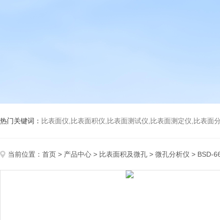
热门关键词：
比表面仪,比表面积仪,比表面测试仪,比表面测定仪,比表面分析仪,比表面
当前位置：
首页
>
产品中心
>
比表面积及微孔
>
微孔分析仪
> BSD