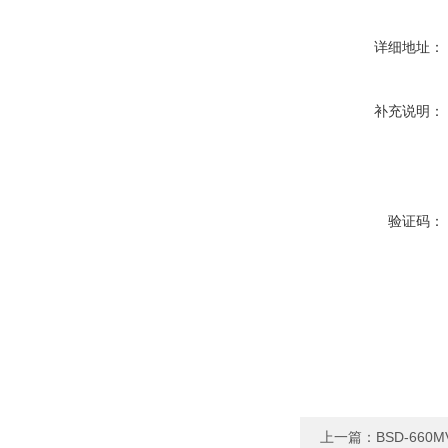
详细地址：
补充说明：
验证码：
上一篇：
BSD-66