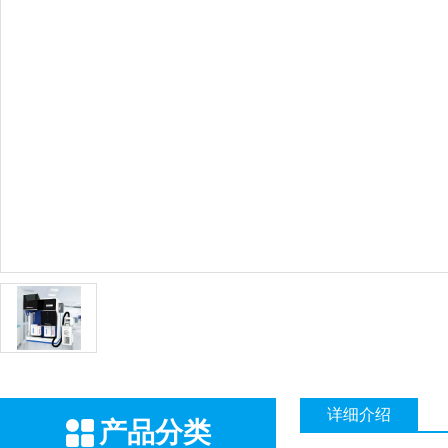
详细介绍
产品分类