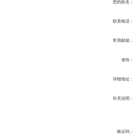
您的姓名：
联系电话：
常用邮箱：
省份：
详细地址：
补充说明：
验证码：