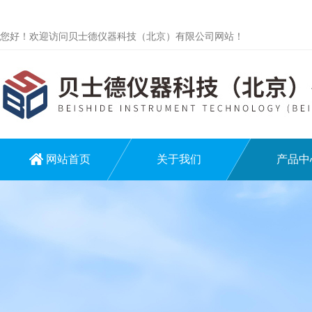
您好！欢迎访问贝士德仪器科技（北京）有限公司网站！
网站首页
关于我们
产品中