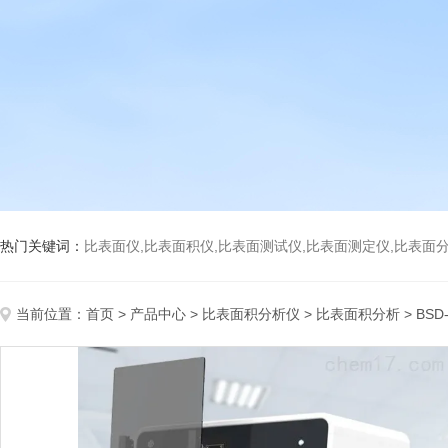
热门关键词：
比表面仪,比表面积仪,比表面测试仪,比表面测定仪,比表面分析仪,比表面
当前位置：
首页
>
产品中心
>
比表面积分析仪
>
比表面积分析
> BS