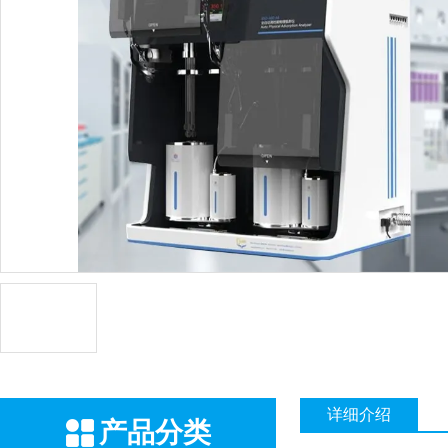
详细介绍
产品分类