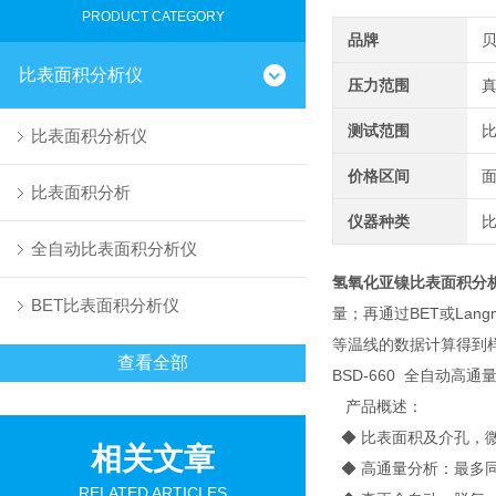
PRODUCT CATEGORY
品牌
比表面积分析仪
压力范围
真
测试范围
比
比表面积分析仪
价格区间
比表面积分析
仪器种类
全自动比表面积分析仪
氢氧化亚镍比表面积分
BET比表面积分析仪
量；再通过BET或La
等温线的数据计算得到
查看全部
BSD-660 全自动高
产品概述：
◆ 比表面积及介孔，
相关文章
◆ 高通量分析：最多
RELATED ARTICLES