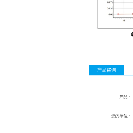
产品咨询
产品：
您的单位：