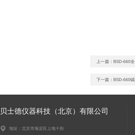
上一篇：
BSD-66
下一篇：
BSD-66
贝士德仪器科技（北京）有限公司
地址：北京市海淀区上地十街