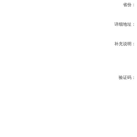
省份：
详细地址：
补充说明：
验证码：