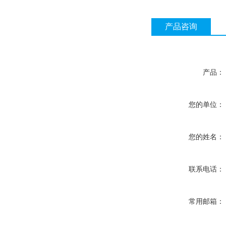
产品咨询
产品：
您的单位：
您的姓名：
联系电话：
常用邮箱：