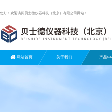
您好！欢迎访问贝士德仪器科技（北京）有限公司网站！
网站首页
关于我们
产品中