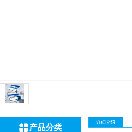
详细介绍
产品分类