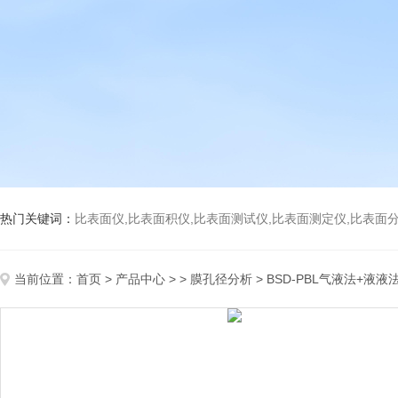
热门关键词：
比表面仪,比表面积仪,比表面测试仪,比表面测定仪,比表面分析仪,比表面
当前位置：
首页
>
产品中心
> >
膜孔径分析
> BSD-PBL气液法+液