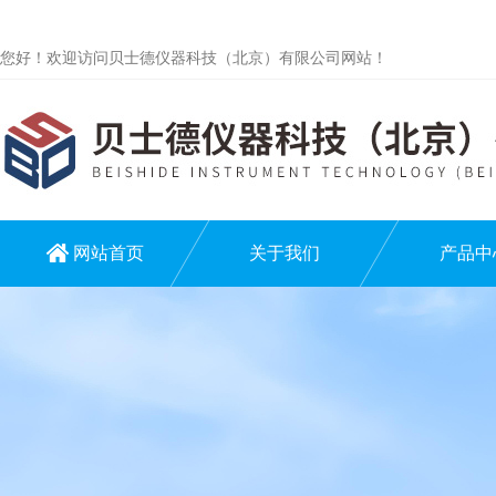
您好！欢迎访问贝士德仪器科技（北京）有限公司网站！
网站首页
关于我们
产品中