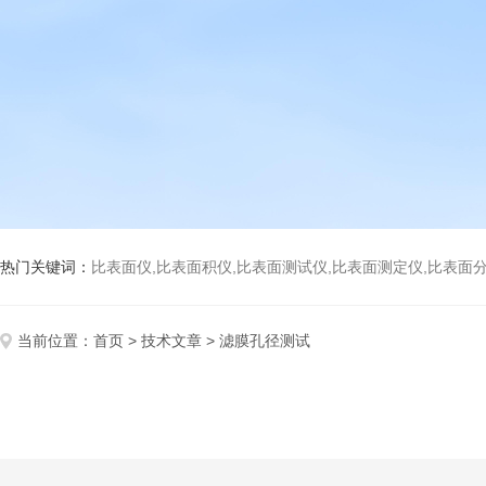
热门关键词：
比表面仪,比表面积仪,比表面测试仪,比表面测定仪,比表面分析仪,比表面
当前位置：
首页
>
技术文章
> 滤膜孔径测试