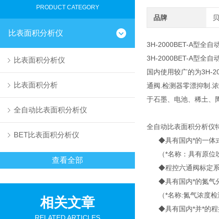
PRODUCT CATEGORY
品牌
比表面积分析仪
3H-2000BET-A
3H-2000BET-
比表面积分析仪
国内使用较广的为3H-2
比表面积分析
通阀.检测器零漂抑制.
于石墨、电池、稀土、
全自动比表面积分析仪
全自动比表面积分析仪
BET比表面积分析仪
◆具有国内*的一体式
（*名称：具有原位吹扫功能
查看全部
◆程控六通阀标定系统
◆具有国内*的氮气分压
（*名称:氮气浓度检测器 
相关文章
◆具有国内*并*的程
RELATED ARTICLES