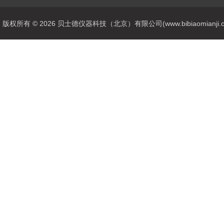
版权所有 © 2026 贝士德仪器科技（北京）有限公司(www.bibiaomianji.com.