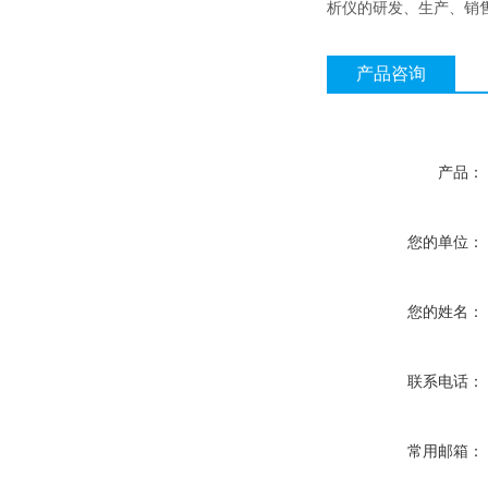
析仪的研发、生产、销
产品咨询
产品：
您的单位：
您的姓名：
联系电话：
常用邮箱：