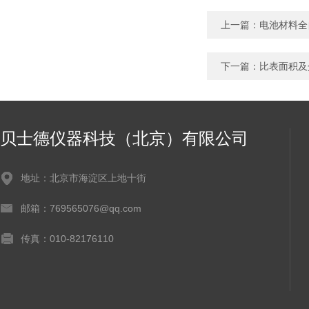
上一篇：
电池材料全
下一篇：
比表面积及
贝士德仪器科技（北京）有限公司
地址：北京市海淀区上地十街
邮箱：769565076@qq.com
传真：010-82176110