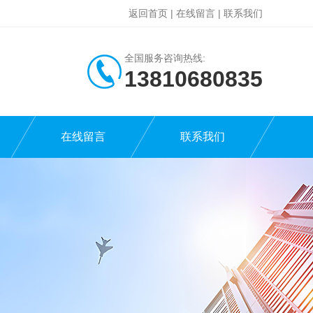
返回首页
|
在线留言
|
联系我们
全国服务咨询热线:
13810680835
在线留言
联系我们