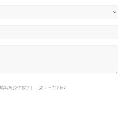
填写阿拉伯数字），如：三加四=7