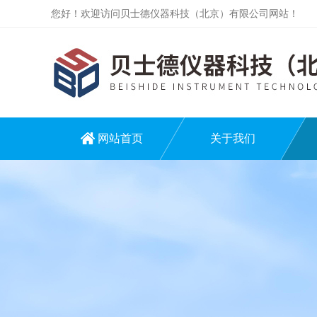
您好！欢迎访问贝士德仪器科技（北京）有限公司网站！
网站首页
关于我们