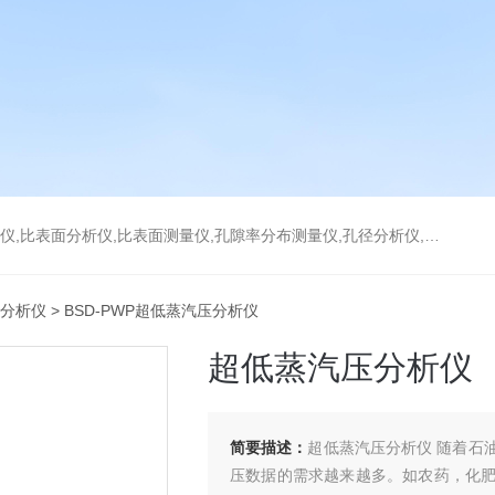
分析仪,比表面测量仪,孔隙率分布测量仪,孔径分析仪,孔径测试仪,孔结构分析仪
分析仪
> BSD-PWP超低蒸汽压分析仪
超低蒸汽压分析仪
简要描述：
超低蒸汽压分析仪 随着石
压数据的需求越来越多。如农药，化