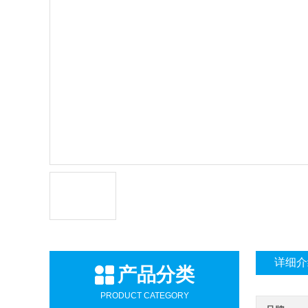
详细介
产品分类
PRODUCT CATEGORY