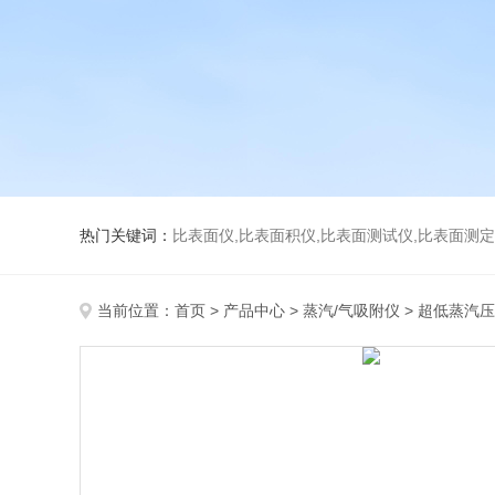
热门关键词：
比表面仪,比表面积仪,比表面测试仪,比表面测定仪,比表面
当前位置：
首页
>
产品中心
>
蒸汽/气吸附仪
>
超低蒸汽压