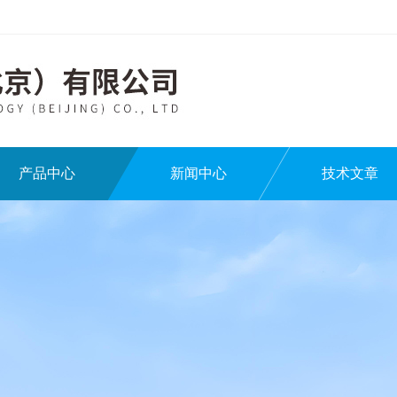
产品中心
新闻中心
技术文章