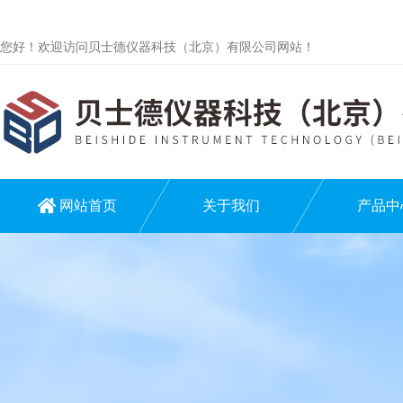
您好！欢迎访问贝士德仪器科技（北京）有限公司网站！
网站首页
关于我们
产品中