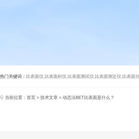
热门关键词：
比表面仪,比表面积仪,比表面测试仪,比表面测定仪,比表面分析仪,比表面
当前位置：
首页
>
技术文章
> 动态法BET比表面是什么？