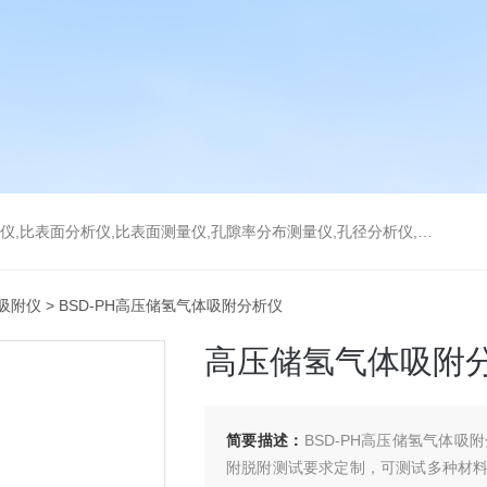
分析仪,比表面测量仪,孔隙率分布测量仪,孔径分析仪,孔径测试仪,孔结构分析仪
吸附仪
> BSD-PH高压储氢气体吸附分析仪
高压储氢气体吸附
简要描述：
BSD-PH高压储氢气体
附脱附测试要求定制，可测试多种材