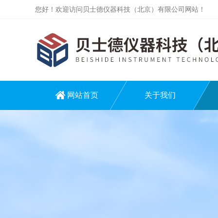
您好！欢迎访问贝士德仪器科技（北京）有限公司网站！
网站首页
关于我们