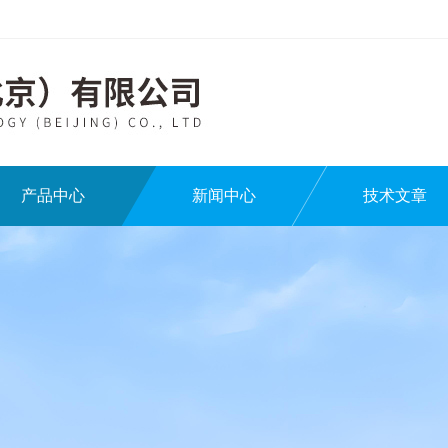
产品中心
新闻中心
技术文章