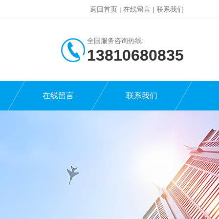
返回首页
|
在线留言
|
联系我们
全国服务咨询热线:
13810680835
在线留言
联系我们