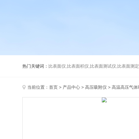
热门关键词：
比表面仪,比表面积仪,比表面测试仪,比表面测定仪,比表面
当前位置：
首页
>
产品中心
>
高压吸附仪
>
高温高压气体