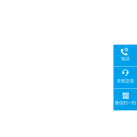
电话
在线交流
微信扫一扫