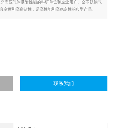
研究高压气体吸附性能的科研单位和企业用户。全不锈钢气
高真空度和高密封性，是高性能和高稳定性的典型产品。
联系我们