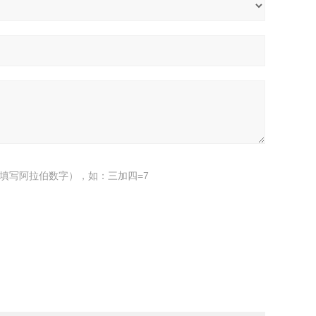
填写阿拉伯数字），如：三加四=7