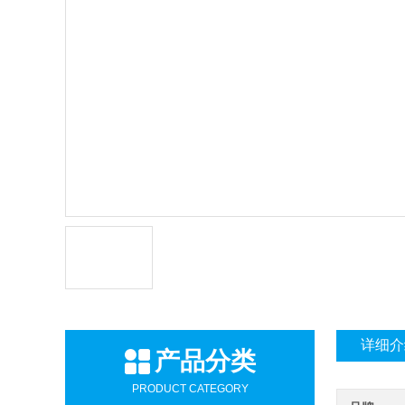
详细介
产品分类
PRODUCT CATEGORY