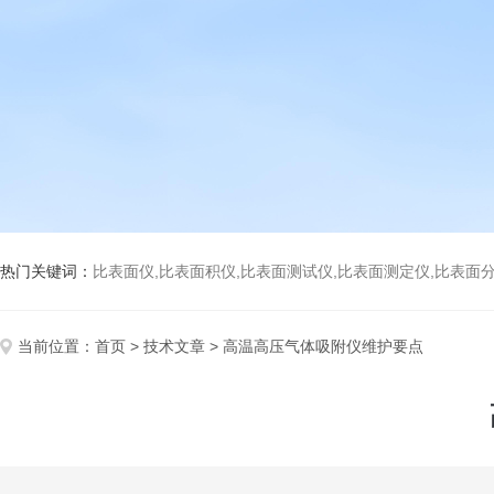
热门关键词：
比表面仪,比表面积仪,比表面测试仪,比表面测定仪,比表面分析仪,比表面
当前位置：
首页
>
技术文章
> 高温高压气体吸附仪维护要点