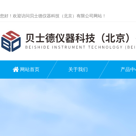
您好！欢迎访问贝士德仪器科技（北京）有限公司网站！
网站首页
关于我们
产品中