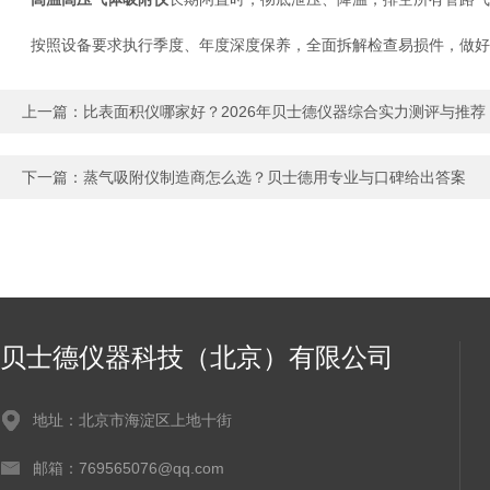
按照设备要求执行季度、年度深度保养，全面拆解检查易损件，做好
上一篇：
比表面积仪哪家好？2026年贝士德仪器综合实力测评与推荐
下一篇：
蒸气吸附仪制造商怎么选？贝士德用专业与口碑给出答案
贝士德仪器科技（北京）有限公司
地址：北京市海淀区上地十街
邮箱：769565076@qq.com