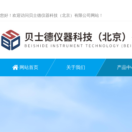
您好！欢迎访问贝士德仪器科技（北京）有限公司网站！
网站首页
关于我们
产品中