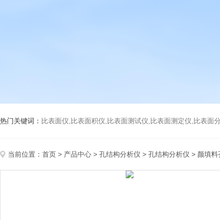
热门关键词：
比表面仪,比表面积仪,比表面测试仪,比表面测定仪,比表面分析仪,比表面
当前位置：
首页
>
产品中心
>
孔结构分析仪
>
孔结构分析仪
> 颜填