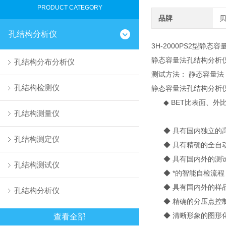
PRODUCT CATEGORY
品牌
孔结构分析仪
3H-2000PS2型静
静态容量法孔结构分析
孔结构分布分析仪
测试方法： 静态容量法
孔结构检测仪
静态容量法孔结构分析
◆ BET比表面、外
孔结构测量仪
◆ 具有国内独立的高
孔结构测定仪
◆ 具有精确的全自动
◆ 具有国内外的测试
孔结构测试仪
◆ *的智能自检流程
◆ 具有国内外的样品
孔结构分析仪
◆ 精确的分压点控制
◆ 清晰形象的图形化
查看全部