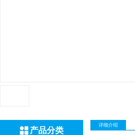
详细介绍
产品分类