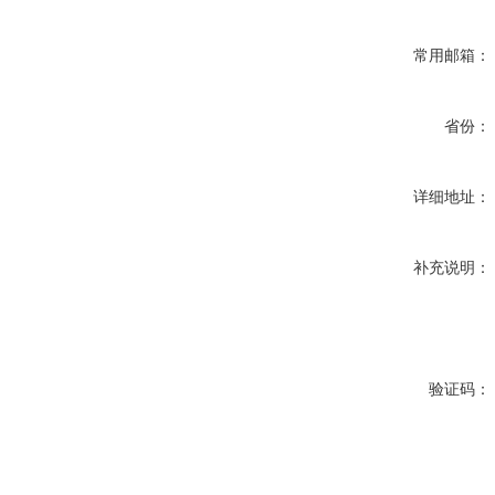
常用邮箱：
省份：
详细地址：
补充说明：
验证码：