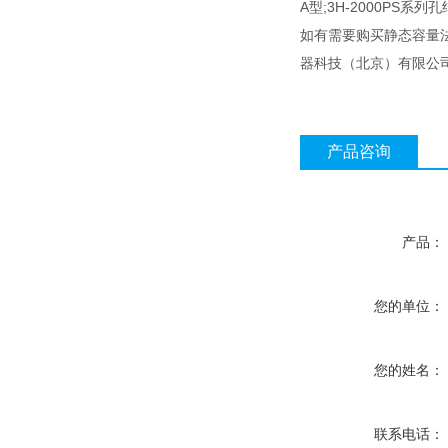
A型;3H-2000PS
如有需要购买静态容量
器科技（北京）有限公司
产品咨询
产品：
您的单位：
您的姓名：
联系电话：