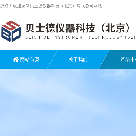
您好！欢迎访问贝士德仪器科技（北京）有限公司网站！
网站首页
关于我们
产品中