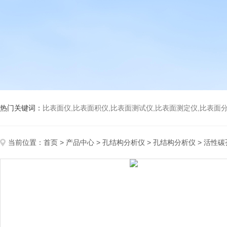
热门关键词：
比表面仪,比表面积仪,比表面测试仪,比表面测定仪,比表面分析仪,比表面
当前位置：
首页
>
产品中心
>
孔结构分析仪
>
孔结构分析仪
> 活性