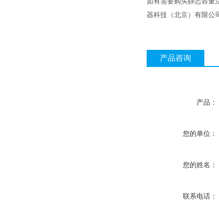
如有需要购买静态容量
器科技（北京）有限公司
产品咨询
产品：
您的单位：
您的姓名：
联系电话：