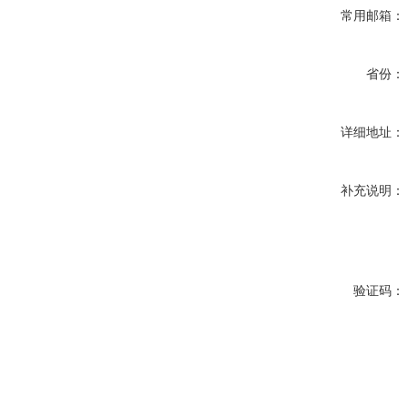
常用邮箱：
省份：
详细地址：
补充说明：
验证码：