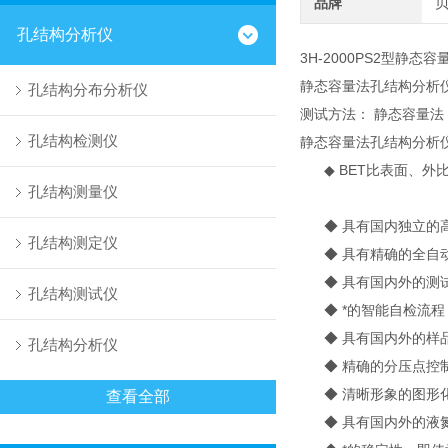
品牌
孔结构分析仪
3H-2000PS2型静
静态容量法孔结构分析
孔结构分布分析仪
测试方法： 静态容量法
孔结构检测仪
静态容量法孔结构分析
◆ BET比表面、外
孔结构测量仪
◆ 具有国内独立的高
孔结构测定仪
◆ 具有精确的全自动
◆ 具有国内外的测试
孔结构测试仪
◆ *的智能自检流程
◆ 具有国内外的样品
孔结构分析仪
◆ 精确的分压点控制
◆ 清晰形象的图形化
查看全部
◆ 具有国内外的液氮