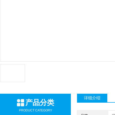
详细介绍
产品分类
PRODUCT CATEGORY