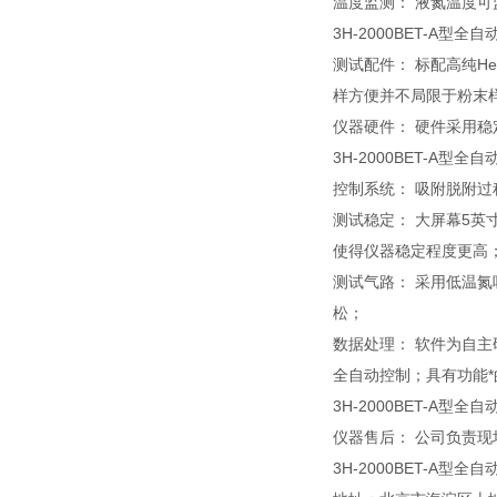
温度监测： 液氮温度可
3H-2000BET-A
测试配件： 标配高纯H
样方便并不局限于粉末
仪器硬件： 硬件采用
3H-2000BET-A
控制系统： 吸附脱附
测试稳定： 大屏幕5英
使得仪器稳定程度更高
测试气路： 采用低温
松；
数据处理： 软件为自主
全自动控制；具有功能*
3H-2000BET-A
仪器售后： 公司负责
3H-2000BET-A