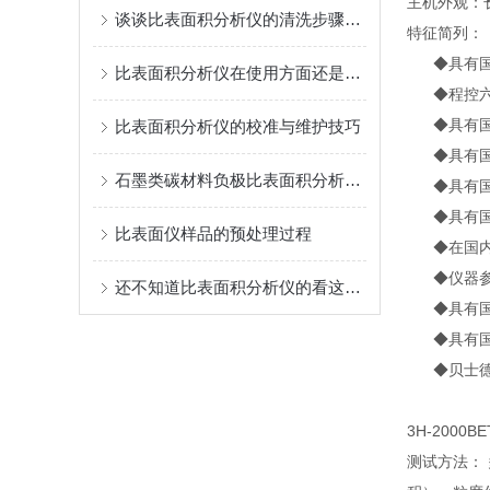
主机外观：长：
谈谈比表面积分析仪的清洗步骤和注意事项
特征简列：
◆具有国内*
比表面积分析仪在使用方面还是有些要领的
◆程控六通
◆具有国内*
比表面积分析仪的校准与维护技巧
◆具有国内*
石墨类碳材料负极比表面积分析仪介绍
◆具有国内*
◆具有国内*
比表面仪样品的预处理过程
◆在国内*
◆仪器参数
还不知道比表面积分析仪的看这里！
◆具有国内
◆具有国内
◆贝士德样品管
3H-200
测试方法： 