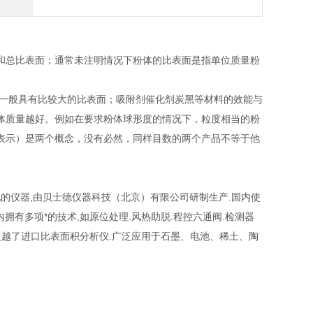
总比表面；通常未注明情况下粉体的比表面是指单位质量粉
般具有比较大的比表面；吸附剂催化剂炭黑等材料的效能与
体质量越好。例如在要求粉体球形度的情况下，粒度相当的粉
表示）是两个概念，没有必然，同样目数的两个产品不等于他
动化的仪器,由贝士德仪器科技（北京）有限公司研制生产.国内使
内拥有多项*的技术,如原位处理.风热助脱.程控六通阀.检测器
超越了进口比表面积分析仪.广泛应用于石墨、电池、稀土、陶