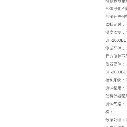
断颗粒形态
气体净化冷
气源开关保
吹扫定时：
温度监测：
3H-200
测试配件：
样方便并不
仪器硬件：
3H-200
控制系统：
测试稳定：
使得仪器稳
测试气路：
松；
数据处理：