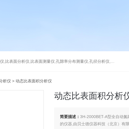
分析仪,比表面测量仪,孔隙率分布测量仪,孔径分析仪,孔径测试仪,孔结构分析仪
分析仪
> 动态比表面积分析仪
动态比表面积分析
简要描述：
3H-2000BET-A型全
的仪器,由贝士德仪器科技（北京）有限