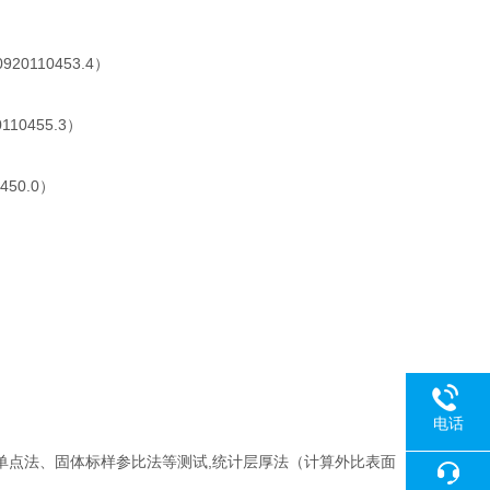
110453.4）
0455.3）
50.0）
电话
muir单点法、固体标样参比法等测试,统计层厚法（计算外比表面